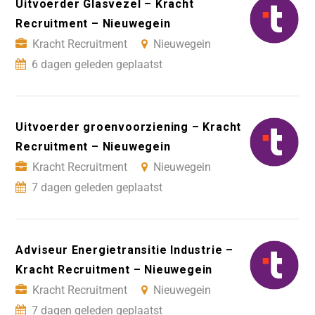
Uitvoerder Glasvezel – Kracht
Recruitment – Nieuwegein
Kracht Recruitment
Nieuwegein
6 dagen geleden geplaatst
Uitvoerder groenvoorziening – Kracht
Recruitment – Nieuwegein
Kracht Recruitment
Nieuwegein
7 dagen geleden geplaatst
Adviseur Energietransitie Industrie –
Kracht Recruitment – Nieuwegein
Kracht Recruitment
Nieuwegein
7 dagen geleden geplaatst