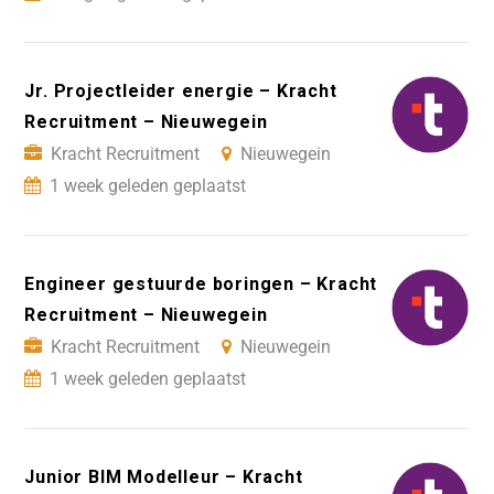
Jr. Projectleider energie – Kracht
Recruitment – Nieuwegein
Kracht Recruitment
Nieuwegein
1 week geleden geplaatst
Engineer gestuurde boringen – Kracht
Recruitment – Nieuwegein
Kracht Recruitment
Nieuwegein
1 week geleden geplaatst
Junior BIM Modelleur – Kracht