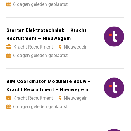
6 dagen geleden geplaatst
Starter Elektrotechniek – Kracht
Recruitment – Nieuwegein
Kracht Recruitment
Nieuwegein
6 dagen geleden geplaatst
BIM Coördinator Modulaire Bouw –
Kracht Recruitment – Nieuwegein
Kracht Recruitment
Nieuwegein
6 dagen geleden geplaatst