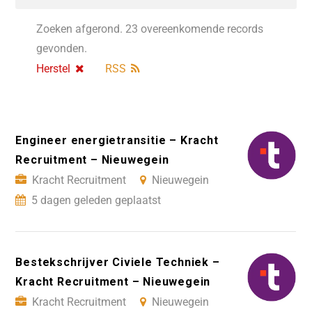
Zoeken afgerond. 23 overeenkomende records
gevonden.
Herstel
RSS
Engineer energietransitie – Kracht
Recruitment – Nieuwegein
Kracht Recruitment
Nieuwegein
5 dagen geleden geplaatst
Bestekschrijver Civiele Techniek –
Kracht Recruitment – Nieuwegein
Kracht Recruitment
Nieuwegein