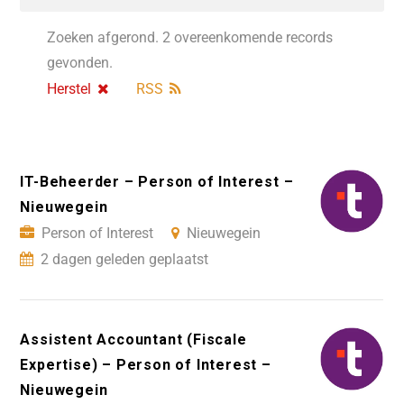
Zoeken afgerond. 2 overeenkomende records
gevonden.
Herstel
RSS
IT-Beheerder – Person of Interest –
Nieuwegein
Person of Interest
Nieuwegein
2 dagen geleden geplaatst
Assistent Accountant (Fiscale
Expertise) – Person of Interest –
Nieuwegein