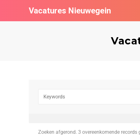
Vacatures Nieuwegein
Vacat
Zoeken afgerond. 3 overeenkomende records 