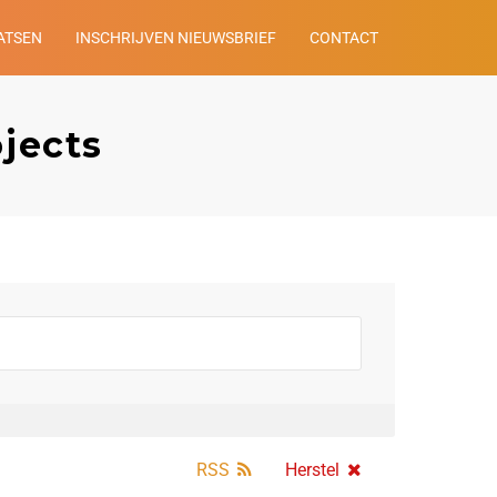
ATSEN
INSCHRIJVEN NIEUWSBRIEF
CONTACT
ojects
RSS
Herstel