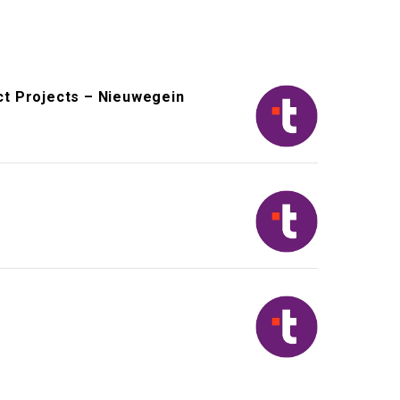
ct Projects – Nieuwegein