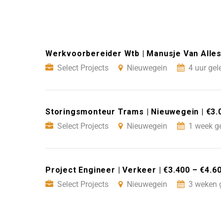
Werkvoorbereider Wtb | Manusje Van Alles 
Select Projects
Nieuwegein
4 uur gel
Storingsmonteur Trams | Nieuwegein | €3.
Select Projects
Nieuwegein
1 week g
Project Engineer | Verkeer | €3.400 – €4.
Select Projects
Nieuwegein
3 weken 