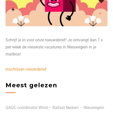
Schrijf je in voor onze nieuwsbrief! Je ontvangt dan 1 x
per week de nieuwste vacatures in Nieuwegein in je
mailbox!
Inschrijven nieuwsbrief
Meest gelezen
QAQC coördinator Wind – Ballast Nedam – Nieuwegein