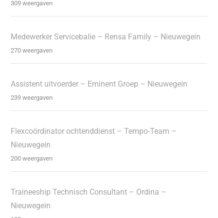
309 weergaven
Medewerker Servicebalie – Rensa Family – Nieuwegein
270 weergaven
Assistent uitvoerder – Eminent Groep – Nieuwegein
239 weergaven
Flexcoördinator ochtenddienst – Tempo-Team –
Nieuwegein
200 weergaven
Traineeship Technisch Consultant – Ordina –
Nieuwegein