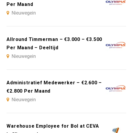
Per Maand
Nieuwegein
Allround Timmerman – €3.000 – €3.500
Per Maand – Deeltijd
Nieuwegein
Administratief Medewerker – €2.600 –
€2.800 Per Maand
Nieuwegein
Warehouse Employee for Bol at CEVA