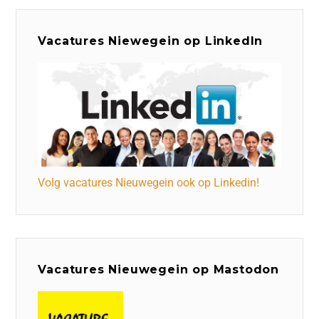
Vacatures Niewegein op LinkedIn
Volg vacatures Nieuwegein ook op Linkedin!
Vacatures Nieuwegein op Mastodon