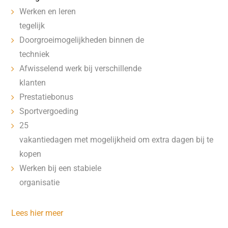
Werken en leren
tegelijk
Doorgroeimogelijkheden binnen de
techniek
Afwisselend werk bij verschillende
klanten
Prestatiebonus
Sportvergoeding
25
vakantiedagen met mogelijkheid om extra dagen bij te
kopen
Werken bij een stabiele
organisatie
Lees hier meer