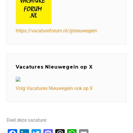
https://vacatureforum.nl/@nieuwegein
Vacatures Nieuwegein op X
Volg Vacatures Nieuwegein ook op X
Deel deze vacature: