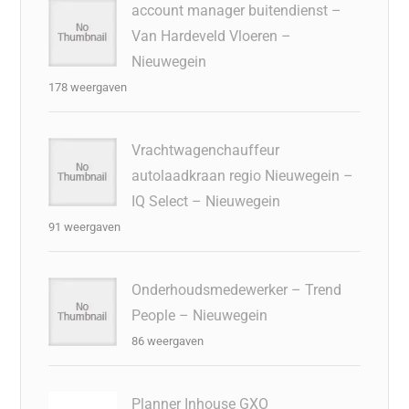
account manager buitendienst –
Van Hardeveld Vloeren –
Nieuwegein
178 weergaven
Vrachtwagenchauffeur
autolaadkraan regio Nieuwegein –
IQ Select – Nieuwegein
91 weergaven
Onderhoudsmedewerker – Trend
People – Nieuwegein
86 weergaven
Planner Inhouse GXO