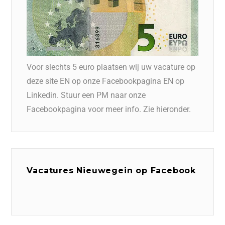
Voor slechts 5 euro plaatsen wij uw vacature op
deze site EN op onze Facebookpagina EN op
Linkedin. Stuur een PM naar onze
Facebookpagina voor meer info. Zie hieronder.
Vacatures Nieuwegein op Facebook