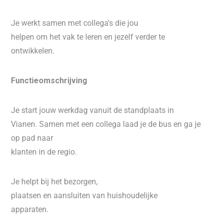
Je werkt samen met collega's die jou
helpen om het vak te leren en jezelf verder te
ontwikkelen.
Functieomschrijving
Je start jouw werkdag vanuit de standplaats in
Vianen. Samen met een collega laad je de bus en ga je
op pad naar
klanten in de regio.
Je helpt bij het bezorgen,
plaatsen en aansluiten van huishoudelijke
apparaten.