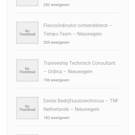
242 weergaven
Flexcoördinator ochtenddienst –
Tempo-Team – Nieuwegein
203 weergaven
Traineeship Technisch Consultant
– Ordina – Nieuwegein
196 weergaven
Eerste Bedrijfsautotechnicus – TNF
Netherlands – Nieuwegein
182 weergaven