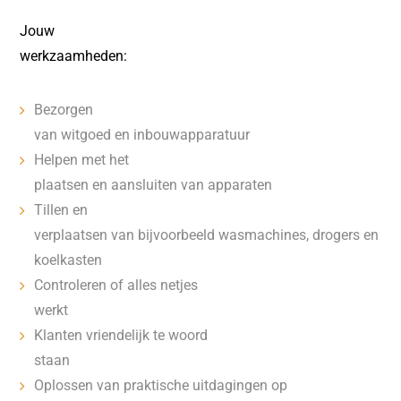
Jouw
werkzaamheden:
Bezorgen
van witgoed en inbouwapparatuur
Helpen met het
plaatsen en aansluiten van apparaten
Tillen en
verplaatsen van bijvoorbeeld wasmachines, drogers en
koelkasten
Controleren of alles netjes
werkt
Klanten vriendelijk te woord
staan
Oplossen van praktische uitdagingen op