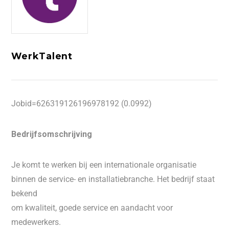
WerkTalent
Jobid=626319126196978192 (0.0992)
Bedrijfsomschrijving
Je komt te werken bij een internationale organisatie
binnen de service- en installatiebranche. Het bedrijf staat
bekend
om kwaliteit, goede service en aandacht voor
medewerkers.