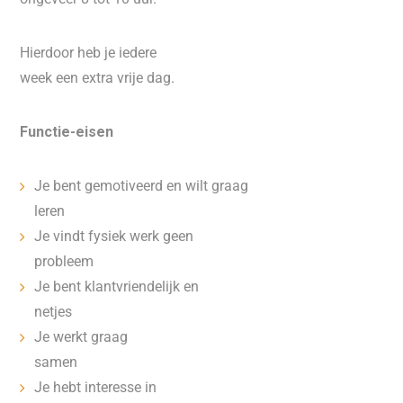
Hierdoor heb je iedere
week een extra vrije dag.
Functie-eisen
Je bent gemotiveerd en wilt graag
leren
Je vindt fysiek werk geen
probleem
Je bent klantvriendelijk en
netjes
Je werkt graag
samen
Je hebt interesse in