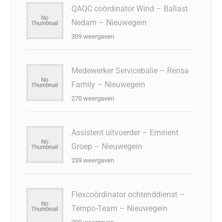
QAQC coördinator Wind – Ballast
Nedam – Nieuwegein
309 weergaven
Medewerker Servicebalie – Rensa
Family – Nieuwegein
270 weergaven
Assistent uitvoerder – Eminent
Groep – Nieuwegein
239 weergaven
Flexcoördinator ochtenddienst –
Tempo-Team – Nieuwegein