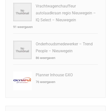
Vrachtwagenchauffeur
autolaadkraan regio Nieuwegein –
IQ Select – Nieuwegein
91 weergaven
Onderhoudsmedewerker – Trend
People – Nieuwegein
86 weergaven
Planner Inhouse GXO
76 weergaven