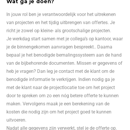
Wat ga je doen?
In jouw rol ben je verantwoordelijk voor het uitrekenen
van projecten en het tijdig uitbrengen van offertes. Je
richt je zowel op kleine- als grootschalige projecten.
Je werkdag start samen met je collega’s op kantoor, waar
je de binnengekomen aanvragen bespreekt.. Daarna
bepaal je het benodigde bemalingssysteem aan de hand
van de bijbehorende documenten. Missen er gegevens of
heb je vragen? Dan leg je contact met de klant om de
benodigde informatie te verkrijgen. Indien nodig ga je
met de klant naar de projectlocatie toe om het project
door te spreken om zo een nóg betere offerte te kunnen
maken. Vervolgens maak je een berekening van de
kosten die nodig zijn om het project goed te kunnen
uitvoeren.
Nadat alle gegevens zijn verwerkt, stel je de offerte op.