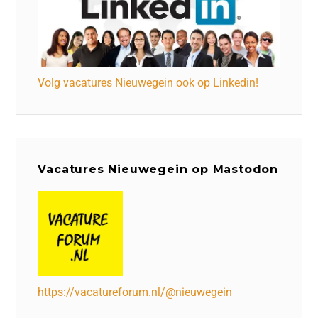
Volg vacatures Nieuwegein ook op Linkedin!
Vacatures Nieuwegein op Mastodon
https://vacatureforum.nl/@nieuwegein