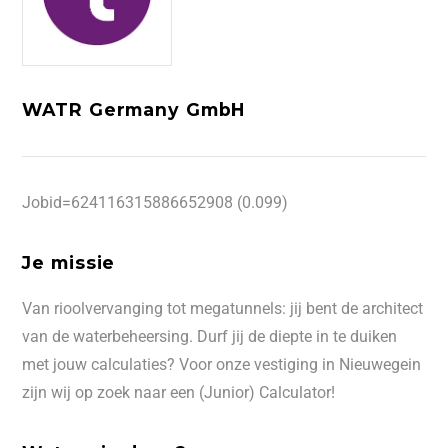
WATR Germany GmbH
Jobid=624116315886652908 (0.099)
Je missie
Van rioolvervanging tot megatunnels: jij bent de architect
van de waterbeheersing. Durf jij de diepte in te duiken
met jouw calculaties? Voor onze vestiging in Nieuwegein
zijn wij op zoek naar een (Junior) Calculator!