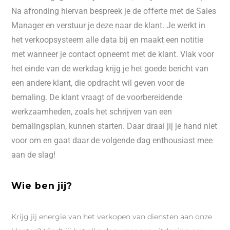
Na afronding hiervan bespreek je de offerte met de Sales
Manager en verstuur je deze naar de klant. Je werkt in
het verkoopsysteem alle data bij en maakt een notitie
met wanneer je contact opneemt met de klant. Vlak voor
het einde van de werkdag krijg je het goede bericht van
een andere klant, die opdracht wil geven voor de
bemaling. De klant vraagt of de voorbereidende
werkzaamheden, zoals het schrijven van een
bemalingsplan, kunnen starten. Daar draai jij je hand niet
voor om en gaat daar de volgende dag enthousiast mee
aan de slag!
Wie ben jij?
Krijg jij energie van het verkopen van diensten aan onze