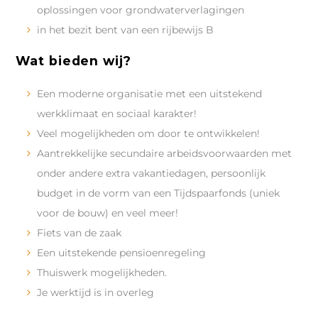
oplossingen voor grondwaterverlagingen
in het bezit bent van een rijbewijs B
Wat bieden wij?
Een moderne organisatie met een uitstekend
werkklimaat en sociaal karakter!
Veel mogelijkheden om door te ontwikkelen!
Aantrekkelijke secundaire arbeidsvoorwaarden met
onder andere extra vakantiedagen, persoonlijk
budget in de vorm van een Tijdspaarfonds (uniek
voor de bouw) en veel meer!
Fiets van de zaak
Een uitstekende pensioenregeling
Thuiswerk mogelijkheden.
Je werktijd is in overleg