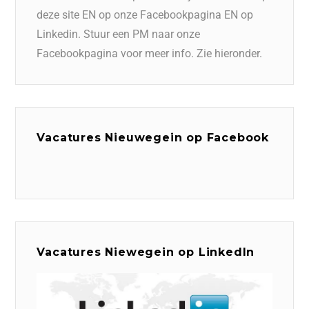
deze site EN op onze Facebookpagina EN op
Linkedin. Stuur een PM naar onze
Facebookpagina voor meer info. Zie hieronder.
Vacatures Nieuwegein op Facebook
Vacatures Niewegein op LinkedIn