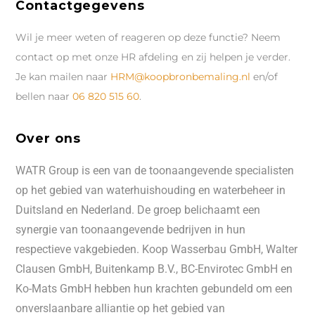
Contactgegevens
Wil je meer weten of reageren op deze functie? Neem
contact op met onze HR afdeling en zij helpen je verder.
Je kan mailen naar
HRM@koopbronbemaling.nl
en/of
bellen naar
06 820 515 60
.
Over ons
WATR Group is een van de toonaangevende specialisten
op het gebied van waterhuishouding en waterbeheer in
Duitsland en Nederland. De groep belichaamt een
synergie van toonaangevende bedrijven in hun
respectieve vakgebieden. Koop Wasserbau GmbH, Walter
Clausen GmbH, Buitenkamp B.V., BC-Envirotec GmbH en
Ko-Mats GmbH hebben hun krachten gebundeld om een
onverslaanbare alliantie op het gebied van