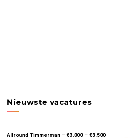
Nieuwste vacatures
Allround Timmerman – €3.000 – €3.500