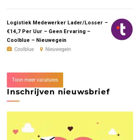
Logistiek Medewerker Lader/Losser –
€14,7 Per Uur – Geen Ervaring –
Coolblue – Nieuwegein
Coolblue
Nieuwegein
Toon meer vacatures
Inschrijven nieuwsbrief