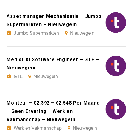
Asset manager Mechanisatie – Jumbo
Supermarkten – Nieuwegein
Jumbo Supermarkten
Nieuwegein
Medior AI Software Engineer – GTE –
Nieuwegein
GTE
Nieuwegein
Monteur – €2.392 – €2.548 Per Maand
– Geen Ervaring – Werk en
Vakmanschap – Nieuwegein
Werk en Vakmanschap
Nieuwegein