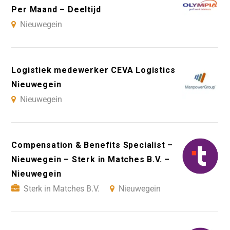
Per Maand – Deeltijd
Nieuwegein
Logistiek medewerker CEVA Logistics
Nieuwegein
Nieuwegein
Compensation & Benefits Specialist –
Nieuwegein – Sterk in Matches B.V. –
Nieuwegein
Sterk in Matches B.V.
Nieuwegein