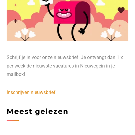
Schrijf je in voor onze nieuwsbrief! Je ontvangt dan 1 x
per week de nieuwste vacatures in Nieuwegein in je
mailbox!
Inschrijven nieuwsbrief
Meest gelezen