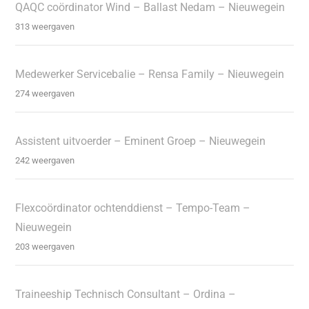
QAQC coördinator Wind – Ballast Nedam – Nieuwegein
313 weergaven
Medewerker Servicebalie – Rensa Family – Nieuwegein
274 weergaven
Assistent uitvoerder – Eminent Groep – Nieuwegein
242 weergaven
Flexcoördinator ochtenddienst – Tempo-Team –
Nieuwegein
203 weergaven
Traineeship Technisch Consultant – Ordina –