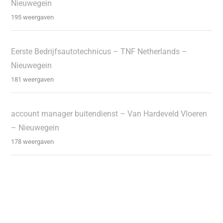
Nieuwegein
195 weergaven
Eerste Bedrijfsautotechnicus – TNF Netherlands –
Nieuwegein
181 weergaven
account manager buitendienst – Van Hardeveld Vloeren
– Nieuwegein
178 weergaven