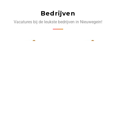
Bedrijven
Vacatures bij de leukste bedrijven in Nieuwegein!