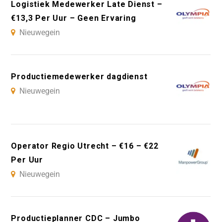
Logistiek Medewerker Late Dienst –
€13,3 Per Uur – Geen Ervaring
Nieuwegein
Productiemedewerker dagdienst
Nieuwegein
Operator Regio Utrecht – €16 – €22
Per Uur
Nieuwegein
Productieplanner CDC – Jumbo