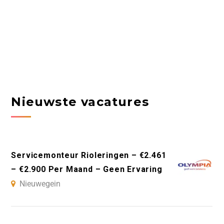
Nieuwste vacatures
Servicemonteur Rioleringen – €2.461
– €2.900 Per Maand – Geen Ervaring
Nieuwegein