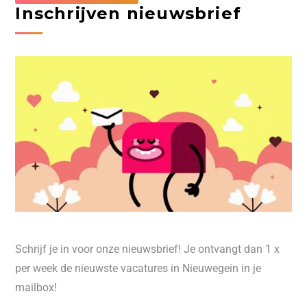
Inschrijven nieuwsbrief
Schrijf je in voor onze nieuwsbrief! Je ontvangt dan 1 x
per week de nieuwste vacatures in Nieuwegein in je
mailbox!