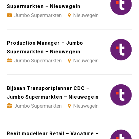
Supermarkten – Nieuwegein
Jumbo Supermarkten
Nieuwegein
Production Manager – Jumbo
Supermarkten – Nieuwegein
Jumbo Supermarkten
Nieuwegein
Bijbaan Transportplanner CDC –
Jumbo Supermarkten – Nieuwegein
Jumbo Supermarkten
Nieuwegein
Revit modelleur Retail – Vacature –