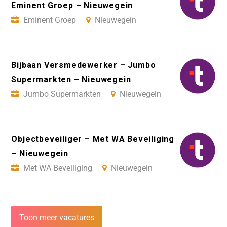
Eminent Groep – Nieuwegein
Eminent Groep
Nieuwegein
Bijbaan Versmedewerker – Jumbo
Supermarkten – Nieuwegein
Jumbo Supermarkten
Nieuwegein
Objectbeveiliger – Met WA Beveiliging
– Nieuwegein
Met WA Beveiliging
Nieuwegein
Toon meer vacatures