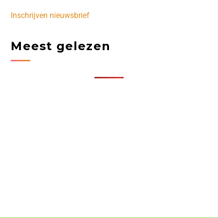
Inschrijven nieuwsbrief
Meest gelezen