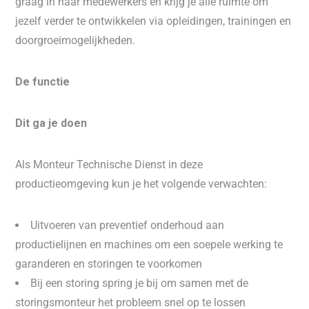
graag in haar medewerkers en krijg je alle ruimte om
jezelf verder te ontwikkelen via opleidingen, trainingen en
doorgroeimogelijkheden.
De functie
Dit ga je doen
Als Monteur Technische Dienst in deze
productieomgeving kun je het volgende verwachten:
Uitvoeren van preventief onderhoud aan
productielijnen en machines om een soepele werking te
garanderen en storingen te voorkomen
Bij een storing spring je bij om samen met de
storingsmonteur het probleem snel op te lossen