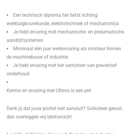
Een technisch diploma het liefst richting
werktuigbouwkunde, elektrotechniek of mechatronica
Je hebt ervaring met mechanische- en pneumatische
aandrijfsystemen
Minimaal één jaar werkervaring als monteur binnen
de machinebouw of industrie
Je hebt ervaring met het verrichten van preventief
onderhoud
Kennis en ervaring met Ultimo is een pré
Denk jij dat jouw profiel niet aansluit? Solliciteer gerust,
dan overleggen wij telefonisch!