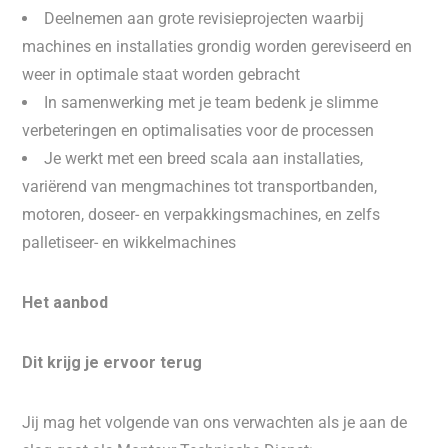
Deelnemen aan grote revisieprojecten waarbij
machines en installaties grondig worden gereviseerd en
weer in optimale staat worden gebracht
In samenwerking met je team bedenk je slimme
verbeteringen en optimalisaties voor de processen
Je werkt met een breed scala aan installaties,
variërend van mengmachines tot transportbanden,
motoren, doseer- en verpakkingsmachines, en zelfs
palletiseer- en wikkelmachines
Het aanbod
Dit krijg je ervoor terug
Jij mag het volgende van ons verwachten als je aan de