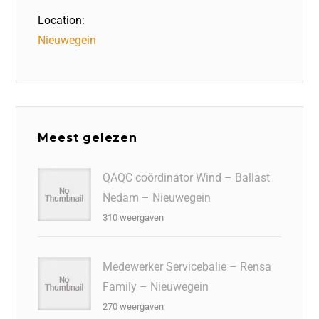
Location:
Nieuwegein
Meest gelezen
QAQC coördinator Wind – Ballast
Nedam – Nieuwegein
310 weergaven
Medewerker Servicebalie – Rensa
Family – Nieuwegein
270 weergaven