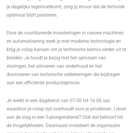
je dagelijks tegemoetkomt, zorg jij ervoor dat de techniek
optimaal blijft presteren.
Door de voortdurende investeringen in nieuwe machines
en automatisering werk je met moderne technologie en
krijg je volop kansen om je technische kennis verder uit te
breiden. Je houdt je bezig met het oplossen van
storingen, het uitvoeren van onderhoud en het
doorvoeren van technische verbeteringen die bijdragen
aan een efficiënter productieproces.
Je werkt in een dagdienst van 07:00 tot 16:00 uur,
waardoor je volop tijd overhoudt voor je privéleven. Liever
aan de slag in een 5-ploegendienst? Ook dat behoort tot
de mogelijkheden. Daarnaast investeert de organisatie