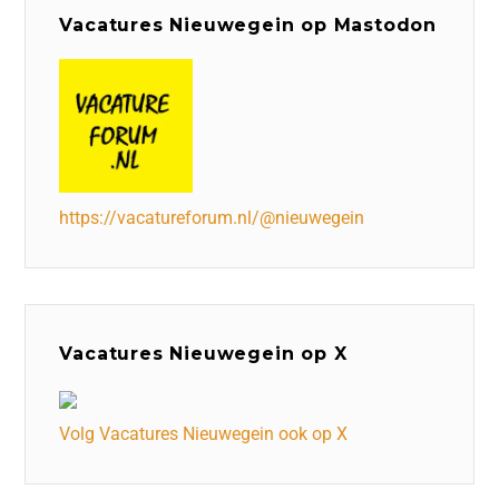
Vacatures Nieuwegein op Mastodon
https://vacatureforum.nl/@nieuwegein
Vacatures Nieuwegein op X
Volg Vacatures Nieuwegein ook op X