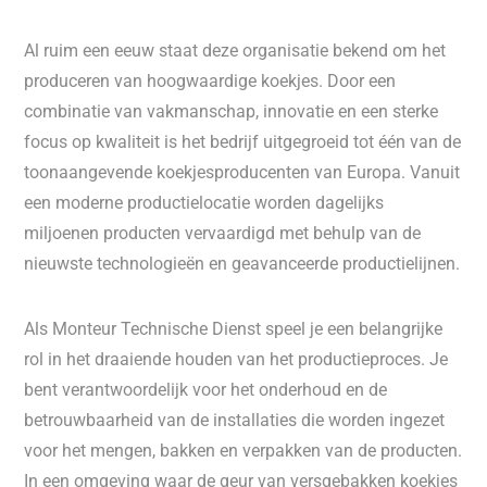
Al ruim een eeuw staat deze organisatie bekend om het
produceren van hoogwaardige koekjes. Door een
combinatie van vakmanschap, innovatie en een sterke
focus op kwaliteit is het bedrijf uitgegroeid tot één van de
toonaangevende koekjesproducenten van Europa. Vanuit
een moderne productielocatie worden dagelijks
miljoenen producten vervaardigd met behulp van de
nieuwste technologieën en geavanceerde productielijnen.
Als Monteur Technische Dienst speel je een belangrijke
rol in het draaiende houden van het productieproces. Je
bent verantwoordelijk voor het onderhoud en de
betrouwbaarheid van de installaties die worden ingezet
voor het mengen, bakken en verpakken van de producten.
In een omgeving waar de geur van versgebakken koekjes