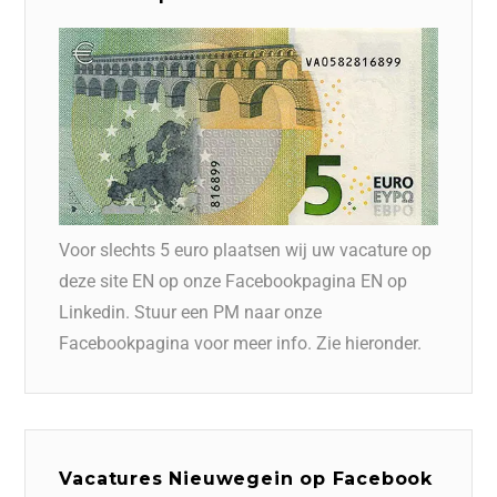
Voor slechts 5 euro plaatsen wij uw vacature op
deze site EN op onze Facebookpagina EN op
Linkedin. Stuur een PM naar onze
Facebookpagina voor meer info. Zie hieronder.
Vacatures Nieuwegein op Facebook