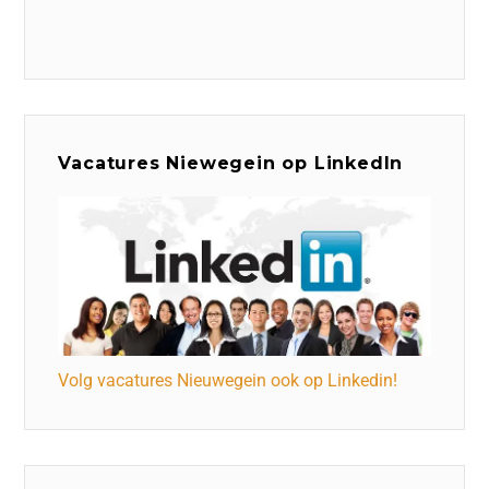
Vacatures Niewegein op LinkedIn
Volg vacatures Nieuwegein ook op Linkedin!