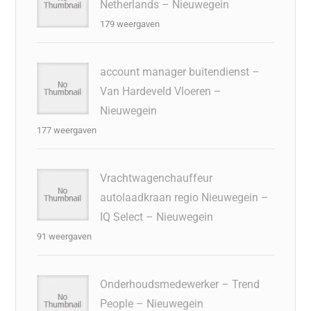
Netherlands – Nieuwegein
179 weergaven
account manager buitendienst –
Van Hardeveld Vloeren –
Nieuwegein
177 weergaven
Vrachtwagenchauffeur
autolaadkraan regio Nieuwegein –
IQ Select – Nieuwegein
91 weergaven
Onderhoudsmedewerker – Trend
People – Nieuwegein