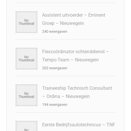
Assistent uitvoerder – Eminent
Groep – Nieuwegein
240 weergaven
Flexcoördinator ochtenddienst –
Tempo-Team – Nieuwegein
202 weergaven
Traineeship Technisch Consultant
– Ordina – Nieuwegein
194 weergaven
Eerste Bedrijfsautotechnicus – TNF