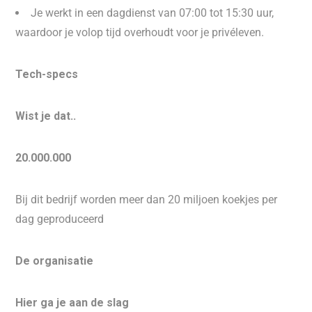
Je werkt in een dagdienst van 07:00 tot 15:30 uur,
waardoor je volop tijd overhoudt voor je privéleven.
Tech-specs
Wist je dat..
20.000.000
Bij dit bedrijf worden meer dan 20 miljoen koekjes per
dag geproduceerd
De organisatie
Hier ga je aan de slag