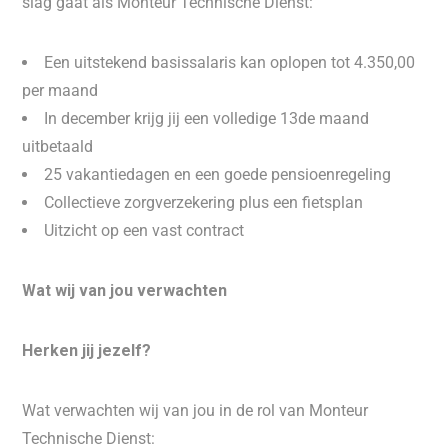
slag gaat als Monteur Technische Dienst:
Een uitstekend basissalaris kan oplopen tot 4.350,00
per maand
In december krijg jij een volledige 13de maand
uitbetaald
25 vakantiedagen en een goede pensioenregeling
Collectieve zorgverzekering plus een fietsplan
Uitzicht op een vast contract
Wat wij van jou verwachten
Herken jij jezelf?
Wat verwachten wij van jou in de rol van Monteur
Technische Dienst: