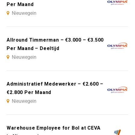
Per Maand
Nieuwegein
Allround Timmerman – €3.000 – €3.500
Per Maand – Deeltijd
Nieuwegein
Administratief Medewerker – €2.600 –
€2.800 Per Maand
Nieuwegein
Warehouse Employee for Bol at CEVA