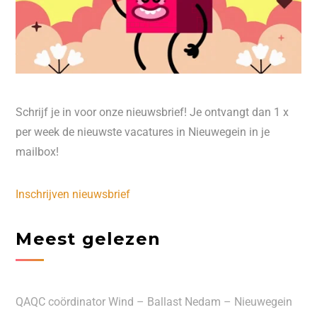
Schrijf je in voor onze nieuwsbrief! Je ontvangt dan 1 x
per week de nieuwste vacatures in Nieuwegein in je
mailbox!
Inschrijven nieuwsbrief
Meest gelezen
QAQC coördinator Wind – Ballast Nedam – Nieuwegein