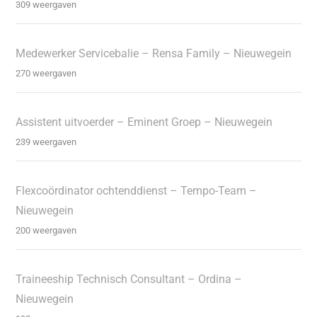
309 weergaven
Medewerker Servicebalie – Rensa Family – Nieuwegein
270 weergaven
Assistent uitvoerder – Eminent Groep – Nieuwegein
239 weergaven
Flexcoördinator ochtenddienst – Tempo-Team –
Nieuwegein
200 weergaven
Traineeship Technisch Consultant – Ordina –
Nieuwegein