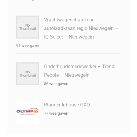
Vrachtwagenchauffeur
autolaadkraan regio Nieuwegein –
IQ Select – Nieuwegein
91 weergaven
Onderhoudsmedewerker – Trend
People – Nieuwegein
86 weergaven
Planner Inhouse GXO
77 weergaven