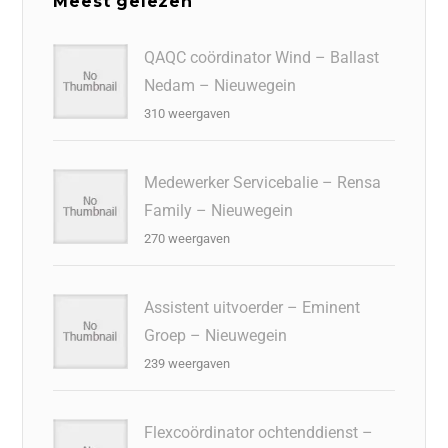
Meest gelezen
QAQC coördinator Wind – Ballast
Nedam – Nieuwegein
310 weergaven
Medewerker Servicebalie – Rensa
Family – Nieuwegein
270 weergaven
Assistent uitvoerder – Eminent
Groep – Nieuwegein
239 weergaven
Flexcoördinator ochtenddienst –