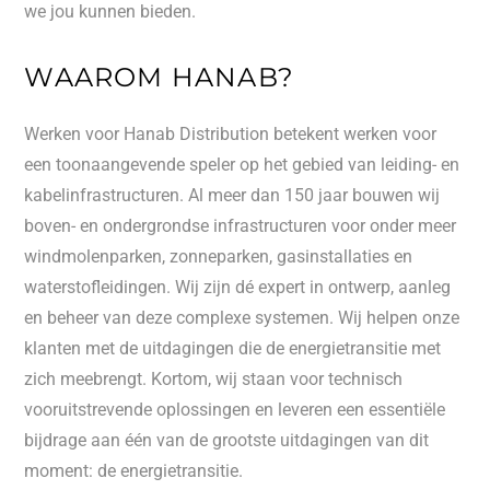
we jou kunnen bieden.
WAAROM HANAB?
Werken voor Hanab Distribution betekent werken voor
een toonaangevende speler op het gebied van leiding- en
kabelinfrastructuren. Al meer dan 150 jaar bouwen wij
boven- en ondergrondse infrastructuren voor onder meer
windmolenparken, zonneparken, gasinstallaties en
waterstofleidingen. Wij zijn dé expert in ontwerp, aanleg
en beheer van deze complexe systemen. Wij helpen onze
klanten met de uitdagingen die de energietransitie met
zich meebrengt. Kortom, wij staan voor technisch
vooruitstrevende oplossingen en leveren een essentiële
bijdrage aan één van de grootste uitdagingen van dit
moment: de energietransitie.