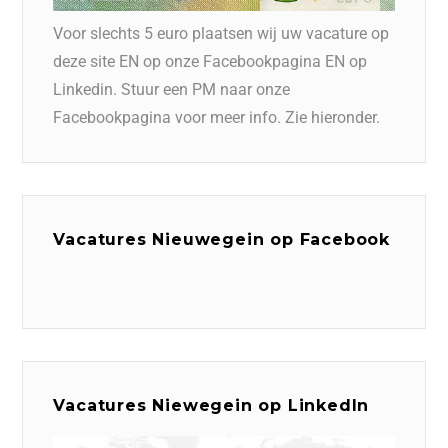
Voor slechts 5 euro plaatsen wij uw vacature op
deze site EN op onze Facebookpagina EN op
Linkedin. Stuur een PM naar onze
Facebookpagina voor meer info. Zie hieronder.
Vacatures Nieuwegein op Facebook
Vacatures Niewegein op LinkedIn