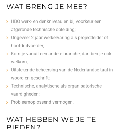
WAT BRENG JE MEE?
HBO werk- en denkniveau en bij voorkeur een
afgeronde technische opleiding;
Ongeveer 2 jaar werkervaring als projectleider of
hoofduitvoerder;
Kom je vanuit een andere branche, dan ben je ook
welkom;
Uitstekende beheersing van de Nederlandse taal in
woord en geschrift;
Technische, analytische als organisatorische
vaardigheden;
Probleemoplossend vermogen.
WAT HEBBEN WE JE TE
BIEDEN?