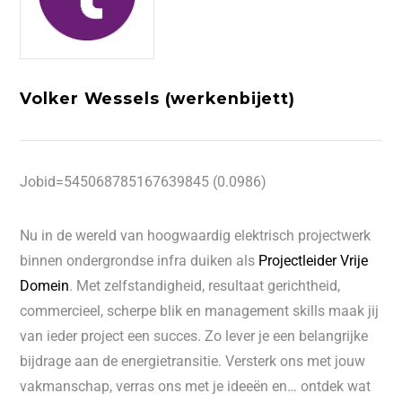
Volker Wessels (werkenbijett)
Jobid=545068785167639845 (0.0986)
Nu in de wereld van hoogwaardig elektrisch projectwerk
binnen ondergrondse infra duiken als
Projectleider Vrije
Domein
. Met zelfstandigheid, resultaat gerichtheid,
commercieel, scherpe blik en management skills maak jij
van ieder project een succes. Zo lever je een belangrijke
bijdrage aan de energietransitie. Versterk ons met jouw
vakmanschap, verras ons met je ideeën en… ontdek wat