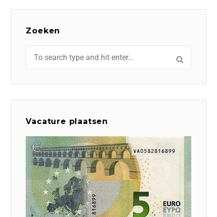
Zoeken
Vacature plaatsen