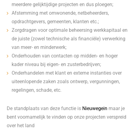
meerdere gelijktijdige projecten en dus ploegen;
Afstemming met omwonende, netbeheerders,
opdrachtgevers, gemeenten, klanten etc.;
Zorgdragen voor optimale beheersing werkkapitaal en
de juiste (zowel technische als financiële) verwerking
van meer- en minderwerk;
Onderhouden van contacten op midden- en hoger
kader niveau bij eigen- en zusterbedrijven;
Onderhandelen met klant en externe instanties over
uiteenlopende zaken zoals ontwerp, vergunningen,
regelingen, schade, etc.
De standplaats van deze functie is
Nieuwegein
maar je
bent voornamelijk te vinden op onze projecten verspreid
over het land