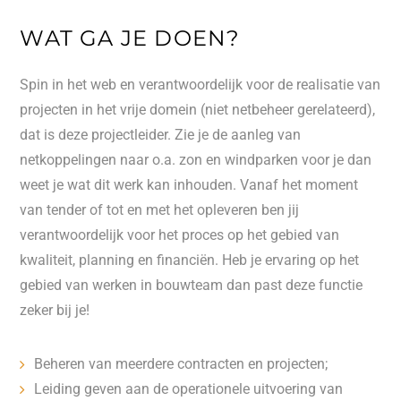
WAT GA JE DOEN?
Spin in het web en verantwoordelijk voor de realisatie van
projecten in het vrije domein (niet netbeheer gerelateerd),
dat is deze projectleider. Zie je de aanleg van
netkoppelingen naar o.a. zon en windparken voor je dan
weet je wat dit werk kan inhouden. Vanaf het moment
van tender of tot en met het opleveren ben jij
verantwoordelijk voor het proces op het gebied van
kwaliteit, planning en financiën. Heb je ervaring op het
gebied van werken in bouwteam dan past deze functie
zeker bij je!
Beheren van meerdere contracten en projecten;
Leiding geven aan de operationele uitvoering van