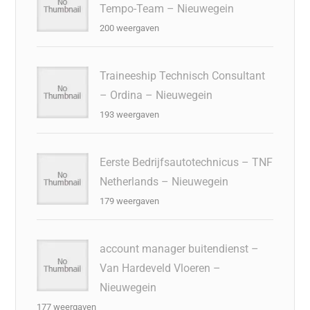
Tempo-Team – Nieuwegein
200 weergaven
Traineeship Technisch Consultant
– Ordina – Nieuwegein
193 weergaven
Eerste Bedrijfsautotechnicus – TNF
Netherlands – Nieuwegein
179 weergaven
account manager buitendienst –
Van Hardeveld Vloeren –
Nieuwegein
177 weergaven