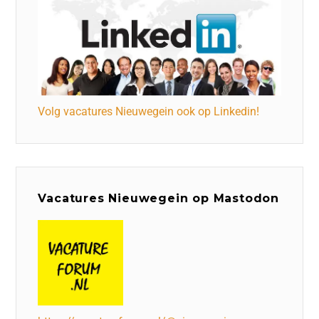
Volg vacatures Nieuwegein ook op Linkedin!
Vacatures Nieuwegein op Mastodon