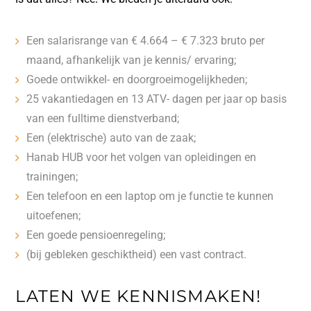
Een salarisrange van € 4.664 – € 7.323 bruto per
maand, afhankelijk van je kennis/ ervaring;
Goede ontwikkel- en doorgroeimogelijkheden;
25 vakantiedagen en 13 ATV- dagen per jaar op basis
van een fulltime dienstverband;
Een (elektrische) auto van de zaak;
Hanab HUB voor het volgen van opleidingen en
trainingen;
Een telefoon en een laptop om je functie te kunnen
uitoefenen;
Een goede pensioenregeling;
(bij gebleken geschiktheid) een vast contract.
LATEN WE KENNISMAKEN!