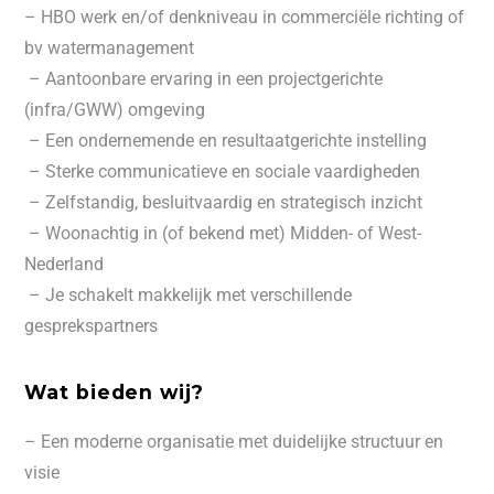
– HBO werk en/of denkniveau in commerciële richting of
bv watermanagement
– Aantoonbare ervaring in een projectgerichte
(infra/GWW) omgeving
– Een ondernemende en resultaatgerichte instelling
– Sterke communicatieve en sociale vaardigheden
– Zelfstandig, besluitvaardig en strategisch inzicht
– Woonachtig in (of bekend met) Midden- of West-
Nederland
– Je schakelt makkelijk met verschillende
gesprekspartners
Wat bieden wij?
– Een moderne organisatie met duidelijke structuur en
visie