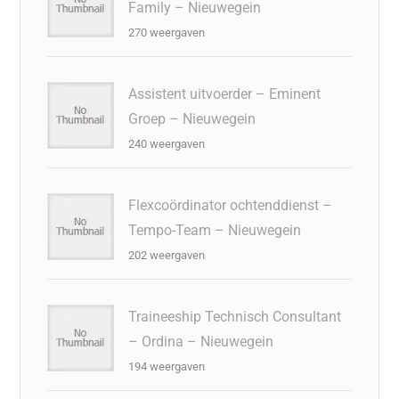
Family – Nieuwegein
270 weergaven
Assistent uitvoerder – Eminent
Groep – Nieuwegein
240 weergaven
Flexcoördinator ochtenddienst –
Tempo-Team – Nieuwegein
202 weergaven
Traineeship Technisch Consultant
– Ordina – Nieuwegein
194 weergaven