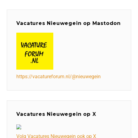
Vacatures Nieuwegein op Mastodon
https://vacatureforum.nl/@nieuwegein
Vacatures Nieuwegein op X
Volg Vacatures Nieuwegein ook op X