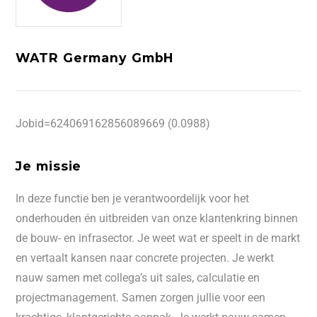
WATR Germany GmbH
Jobid=624069162856089669 (0.0988)
Je missie
In deze functie ben je verantwoordelijk voor het
onderhouden én uitbreiden van onze klantenkring binnen
de bouw- en infrasector. Je weet wat er speelt in de markt
en vertaalt kansen naar concrete projecten. Je werkt
nauw samen met collega’s uit sales, calculatie en
projectmanagement. Samen zorgen jullie voor een