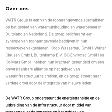
Over ons
WATR Group is een van de toonaangevende specialisten
op het gebied van waterhuishouding en waterbeheer in
Duitsland en Nederland. De groep belichaamt een
synergie van toonaangevende bedrijven in hun
respectieve vakgebieden. Koop Wasserbau GmbH, Walter
Clausen GmbH, Buitenkamp B.V., BC-Envirotec GmbH en
Ko-Mats GmbH hebben hun krachten gebundeld om een
onverslaanbare alliantie op het gebied van
waterinfrastructuur te creëren, en de groep streeft naar
verdere groei door de integratie van nieuwe leden.
De WATR Group ondersteunt de energietransitie en de
uitbreiding van de infrastructuur door middel van