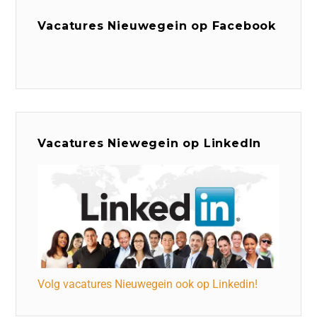
Vacatures Nieuwegein op Facebook
Vacatures Niewegein op LinkedIn
Volg vacatures Nieuwegein ook op Linkedin!