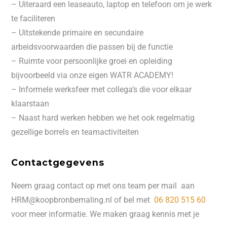
– Uiteraard een leaseauto, laptop en telefoon om je werk
te faciliteren
– Uitstekende primaire en secundaire
arbeidsvoorwaarden die passen bij de functie
– Ruimte voor persoonlijke groei en opleiding
bijvoorbeeld via onze eigen WATR ACADEMY!
– Informele werksfeer met collega’s die voor elkaar
klaarstaan
– Naast hard werken hebben we het ook regelmatig
gezellige borrels en teamactiviteiten
Contactgegevens
Neem graag contact op met ons team per mail aan
HRM@koopbronbemaling.nl of bel met
06 820 515 60
voor meer informatie. We maken graag kennis met je