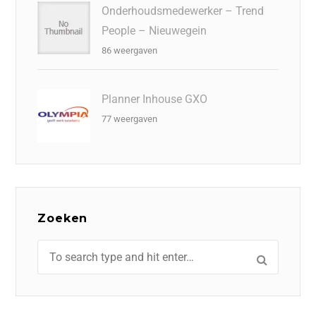
Onderhoudsmedewerker – Trend
People – Nieuwegein
86 weergaven
Planner Inhouse GXO
77 weergaven
Zoeken