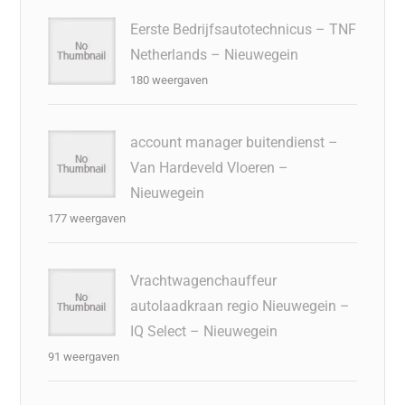
Eerste Bedrijfsautotechnicus – TNF
Netherlands – Nieuwegein
180 weergaven
account manager buitendienst –
Van Hardeveld Vloeren –
Nieuwegein
177 weergaven
Vrachtwagenchauffeur
autolaadkraan regio Nieuwegein –
IQ Select – Nieuwegein
91 weergaven