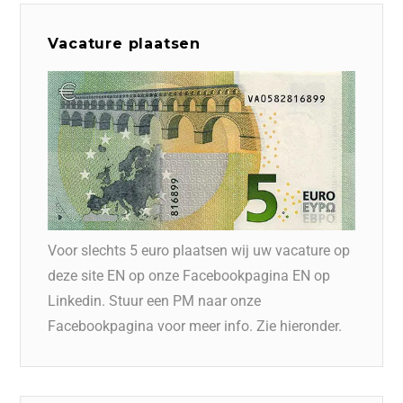
Vacature plaatsen
Voor slechts 5 euro plaatsen wij uw vacature op
deze site EN op onze Facebookpagina EN op
Linkedin. Stuur een PM naar onze
Facebookpagina voor meer info. Zie hieronder.