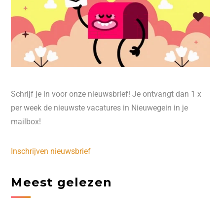
Schrijf je in voor onze nieuwsbrief! Je ontvangt dan 1 x
per week de nieuwste vacatures in Nieuwegein in je
mailbox!
Inschrijven nieuwsbrief
Meest gelezen