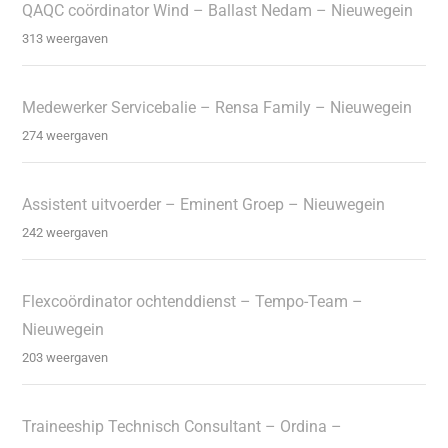
QAQC coördinator Wind – Ballast Nedam – Nieuwegein
313 weergaven
Medewerker Servicebalie – Rensa Family – Nieuwegein
274 weergaven
Assistent uitvoerder – Eminent Groep – Nieuwegein
242 weergaven
Flexcoördinator ochtenddienst – Tempo-Team –
Nieuwegein
203 weergaven
Traineeship Technisch Consultant – Ordina –