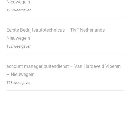
Nieuwegein
195 weergaven
Eerste Bedrijfsautotechnicus – TNF Netherlands –
Nieuwegein
182 weergaven
account manager buitendienst – Van Hardeveld Vloeren
– Nieuwegein
178 weergaven