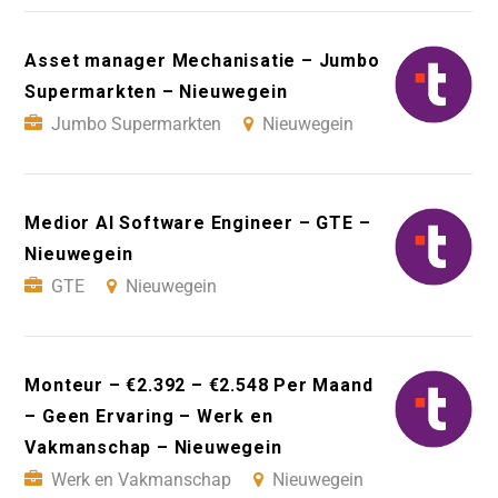
Asset manager Mechanisatie – Jumbo
Supermarkten – Nieuwegein
Jumbo Supermarkten
Nieuwegein
Medior AI Software Engineer – GTE –
Nieuwegein
GTE
Nieuwegein
Monteur – €2.392 – €2.548 Per Maand
– Geen Ervaring – Werk en
Vakmanschap – Nieuwegein
Werk en Vakmanschap
Nieuwegein