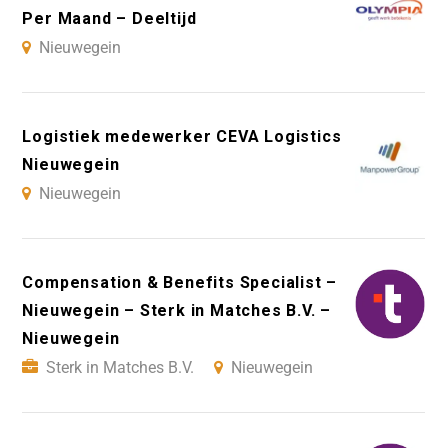
Per Maand – Deeltijd
Nieuwegein
Logistiek medewerker CEVA Logistics
Nieuwegein
Nieuwegein
Compensation & Benefits Specialist –
Nieuwegein – Sterk in Matches B.V. –
Nieuwegein
Sterk in Matches B.V.
Nieuwegein