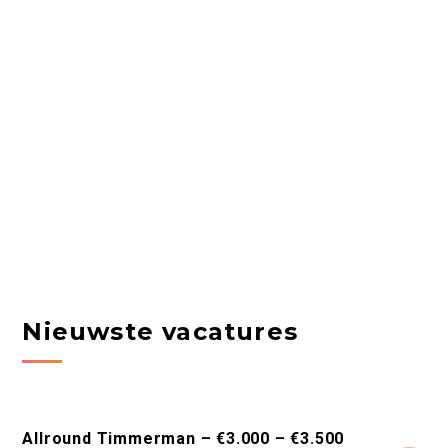
Nieuwste vacatures
Allround Timmerman – €3.000 – €3.500