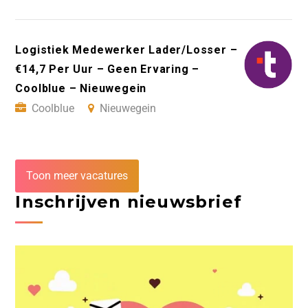
Logistiek Medewerker Lader/Losser –
€14,7 Per Uur – Geen Ervaring –
Coolblue – Nieuwegein
Coolblue
Nieuwegein
Toon meer vacatures
Inschrijven nieuwsbrief