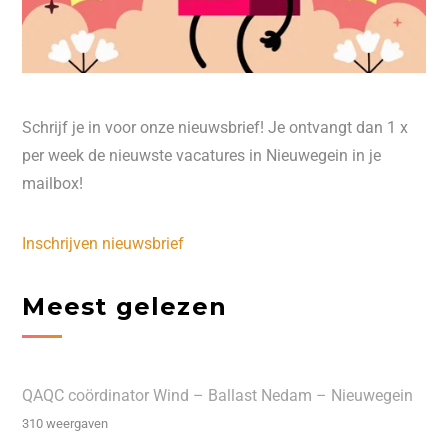
Schrijf je in voor onze nieuwsbrief! Je ontvangt dan 1 x
per week de nieuwste vacatures in Nieuwegein in je
mailbox!
Inschrijven nieuwsbrief
Meest gelezen
QAQC coördinator Wind – Ballast Nedam – Nieuwegein
310 weergaven