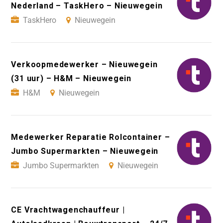
Nederland – TaskHero – Nieuwegein
TaskHero
Nieuwegein
Verkoopmedewerker – Nieuwegein
(31 uur) – H&M – Nieuwegein
H&M
Nieuwegein
Medewerker Reparatie Rolcontainer –
Jumbo Supermarkten – Nieuwegein
Jumbo Supermarkten
Nieuwegein
CE Vrachtwagenchauffeur |