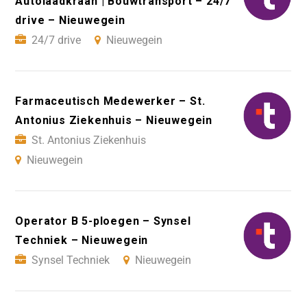
Autolaadkraan | Bouwtransport – 24/7
drive – Nieuwegein
24/7 drive
Nieuwegein
Farmaceutisch Medewerker – St.
Antonius Ziekenhuis – Nieuwegein
St. Antonius Ziekenhuis
Nieuwegein
Operator B 5-ploegen – Synsel
Techniek – Nieuwegein
Synsel Techniek
Nieuwegein