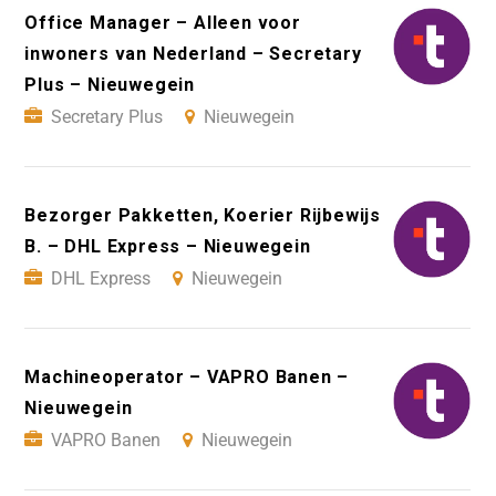
Office Manager – Alleen voor
inwoners van Nederland – Secretary
Plus – Nieuwegein
Secretary Plus
Nieuwegein
Bezorger Pakketten, Koerier Rijbewijs
B. – DHL Express – Nieuwegein
DHL Express
Nieuwegein
Machineoperator – VAPRO Banen –
Nieuwegein
VAPRO Banen
Nieuwegein