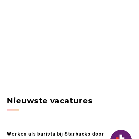
Nieuwste vacatures
Werken als barista bij Starbucks door