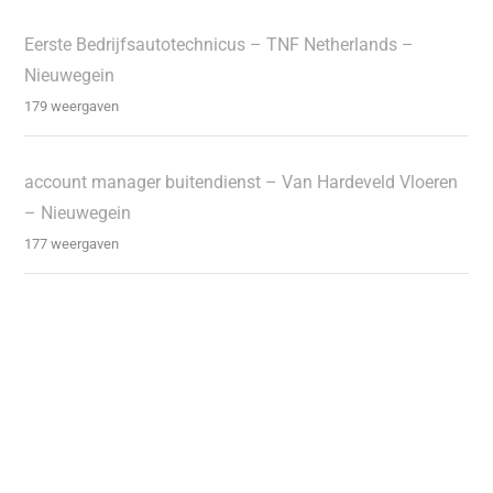
Eerste Bedrijfsautotechnicus – TNF Netherlands –
Nieuwegein
179 weergaven
account manager buitendienst – Van Hardeveld Vloeren
– Nieuwegein
177 weergaven