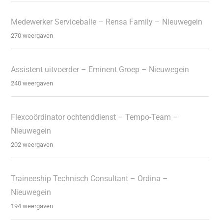
Medewerker Servicebalie – Rensa Family – Nieuwegein
270 weergaven
Assistent uitvoerder – Eminent Groep – Nieuwegein
240 weergaven
Flexcoördinator ochtenddienst – Tempo-Team –
Nieuwegein
202 weergaven
Traineeship Technisch Consultant – Ordina –
Nieuwegein
194 weergaven