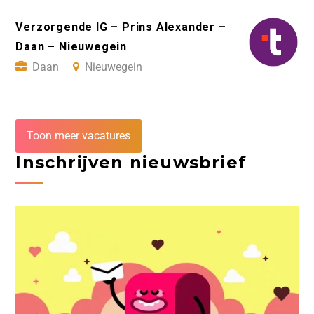
Verzorgende IG – Prins Alexander –
Daan – Nieuwegein
Daan
Nieuwegein
Toon meer vacatures
Inschrijven nieuwsbrief