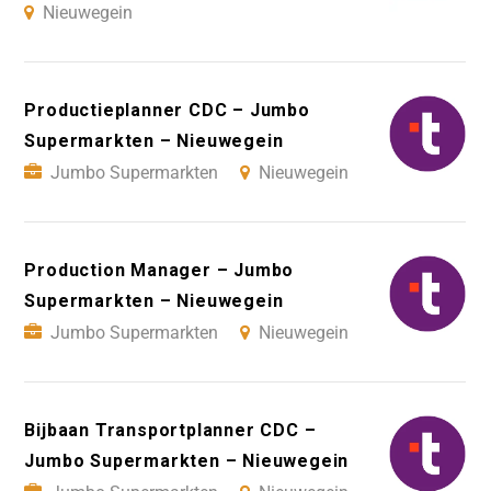
Nieuwegein
Productieplanner CDC – Jumbo
Supermarkten – Nieuwegein
Jumbo Supermarkten
Nieuwegein
Production Manager – Jumbo
Supermarkten – Nieuwegein
Jumbo Supermarkten
Nieuwegein
Bijbaan Transportplanner CDC –
Jumbo Supermarkten – Nieuwegein