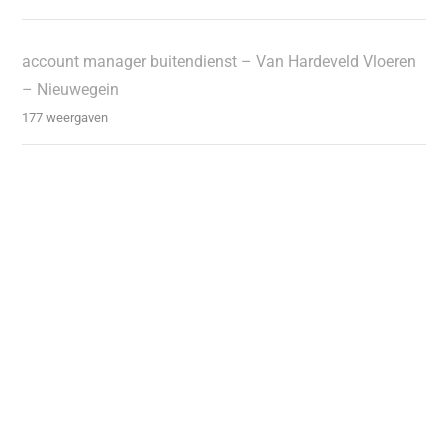
account manager buitendienst – Van Hardeveld Vloeren
– Nieuwegein
177 weergaven