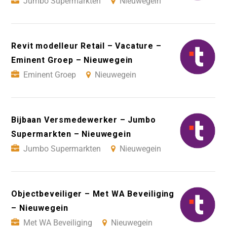
Jumbo Supermarkten
Nieuwegein
Revit modelleur Retail – Vacature –
Eminent Groep – Nieuwegein
Eminent Groep
Nieuwegein
Bijbaan Versmedewerker – Jumbo
Supermarkten – Nieuwegein
Jumbo Supermarkten
Nieuwegein
Objectbeveiliger – Met WA Beveiliging
– Nieuwegein
Met WA Beveiliging
Nieuwegein