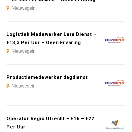
Nieuwegein
Logistiek Medewerker Late Dienst –
€13,3 Per Uur – Geen Ervaring
Nieuwegein
Productiemedewerker dagdienst
Nieuwegein
Operator Regio Utrecht – €16 – €22
Per Uur