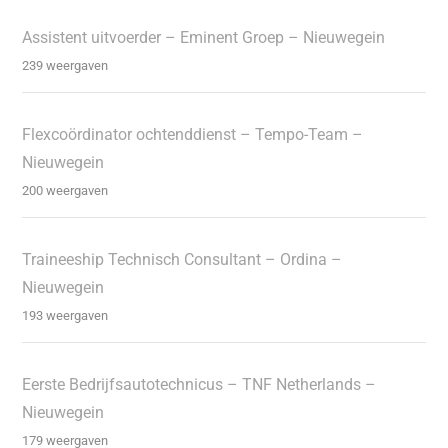
Assistent uitvoerder – Eminent Groep – Nieuwegein
239 weergaven
Flexcoördinator ochtenddienst – Tempo-Team –
Nieuwegein
200 weergaven
Traineeship Technisch Consultant – Ordina –
Nieuwegein
193 weergaven
Eerste Bedrijfsautotechnicus – TNF Netherlands –
Nieuwegein
179 weergaven