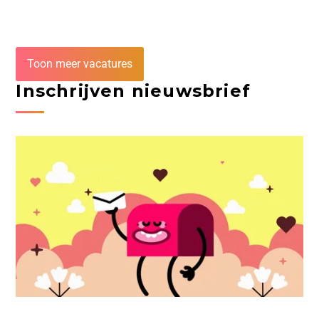
Toon meer vacatures
Inschrijven nieuwsbrief