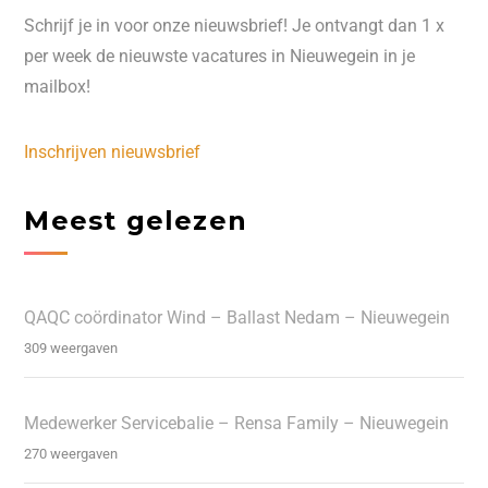
Schrijf je in voor onze nieuwsbrief! Je ontvangt dan 1 x
per week de nieuwste vacatures in Nieuwegein in je
mailbox!
Inschrijven nieuwsbrief
Meest gelezen
QAQC coördinator Wind – Ballast Nedam – Nieuwegein
309 weergaven
Medewerker Servicebalie – Rensa Family – Nieuwegein
270 weergaven