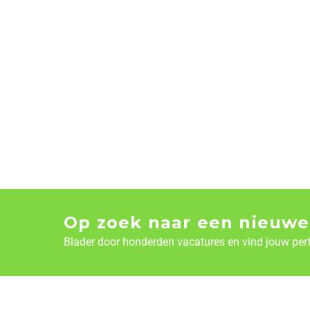
Op zoek naar een nieuwe
Blader door honderden vacatures en vind jouw per