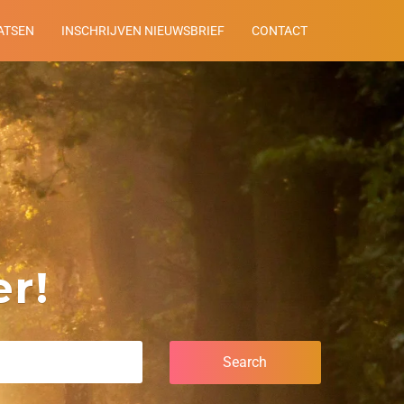
ATSEN
INSCHRIJVEN NIEUWSBRIEF
CONTACT
r!