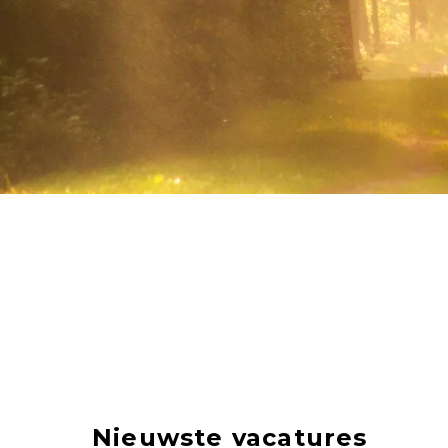
Nieuwste vacatures