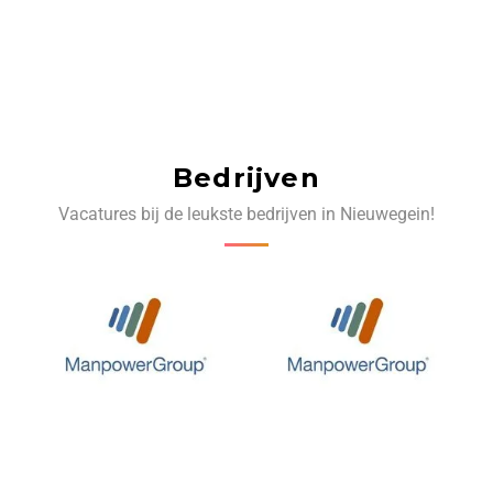
Bedrijven
Vacatures bij de leukste bedrijven in Nieuwegein!