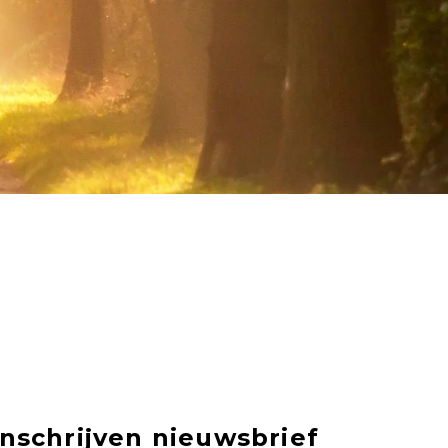
Inschrijven nieuwsbrief