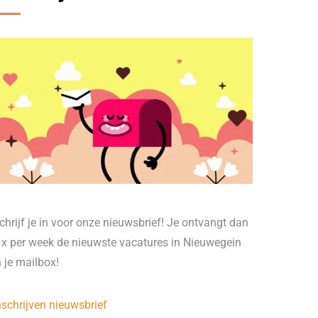
chrijf je in voor onze nieuwsbrief! Je ontvangt dan
 x per week de nieuwste vacatures in Nieuwegein
n je mailbox!
nschrijven nieuwsbrief