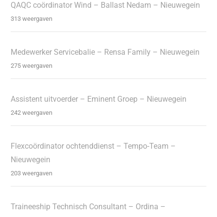
QAQC coördinator Wind – Ballast Nedam – Nieuwegein
313 weergaven
Medewerker Servicebalie – Rensa Family – Nieuwegein
275 weergaven
Assistent uitvoerder – Eminent Groep – Nieuwegein
242 weergaven
Flexcoördinator ochtenddienst – Tempo-Team –
Nieuwegein
203 weergaven
Traineeship Technisch Consultant – Ordina –