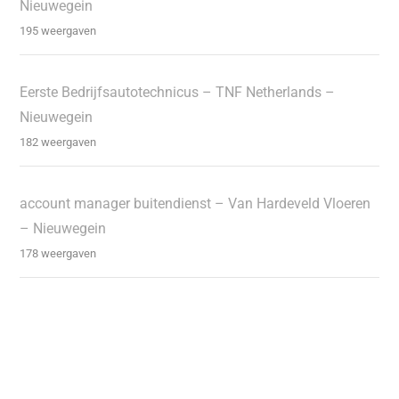
Nieuwegein
195 weergaven
Eerste Bedrijfsautotechnicus – TNF Netherlands –
Nieuwegein
182 weergaven
account manager buitendienst – Van Hardeveld Vloeren
– Nieuwegein
178 weergaven