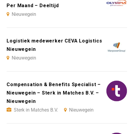
Per Maand – Deeltijd
Nieuwegein
Logistiek medewerker CEVA Logistics
Nieuwegein
Nieuwegein
Compensation & Benefits Specialist –
Nieuwegein – Sterk in Matches B.V. –
Nieuwegein
Sterk in Matches B.V.
Nieuwegein