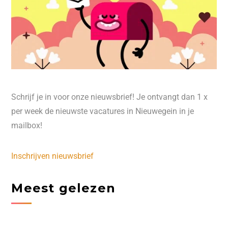
Schrijf je in voor onze nieuwsbrief! Je ontvangt dan 1 x
per week de nieuwste vacatures in Nieuwegein in je
mailbox!
Inschrijven nieuwsbrief
Meest gelezen