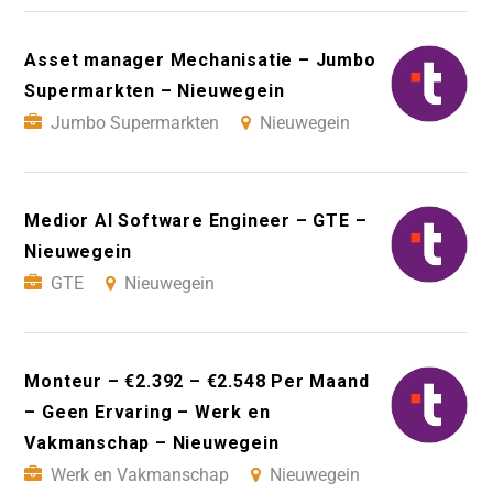
Asset manager Mechanisatie – Jumbo
Supermarkten – Nieuwegein
Jumbo Supermarkten
Nieuwegein
Medior AI Software Engineer – GTE –
Nieuwegein
GTE
Nieuwegein
Monteur – €2.392 – €2.548 Per Maand
– Geen Ervaring – Werk en
Vakmanschap – Nieuwegein
Werk en Vakmanschap
Nieuwegein