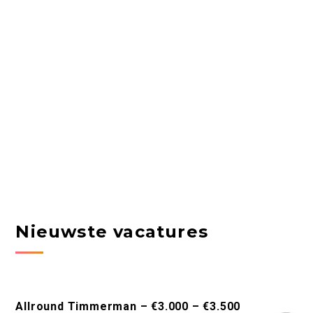
Nieuwste vacatures
Allround Timmerman – €3.000 – €3.500