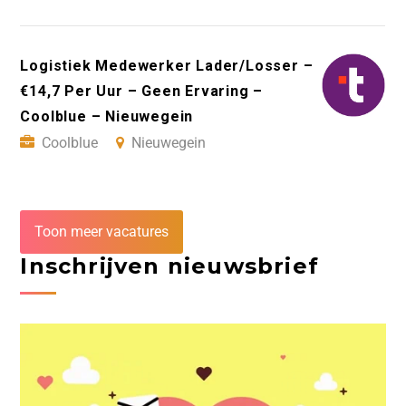
Logistiek Medewerker Lader/Losser –
€14,7 Per Uur – Geen Ervaring –
Coolblue – Nieuwegein
Coolblue
Nieuwegein
Toon meer vacatures
Inschrijven nieuwsbrief