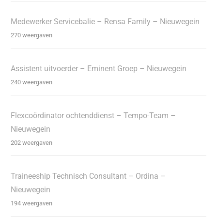
Medewerker Servicebalie – Rensa Family – Nieuwegein
270 weergaven
Assistent uitvoerder – Eminent Groep – Nieuwegein
240 weergaven
Flexcoördinator ochtenddienst – Tempo-Team –
Nieuwegein
202 weergaven
Traineeship Technisch Consultant – Ordina –
Nieuwegein
194 weergaven