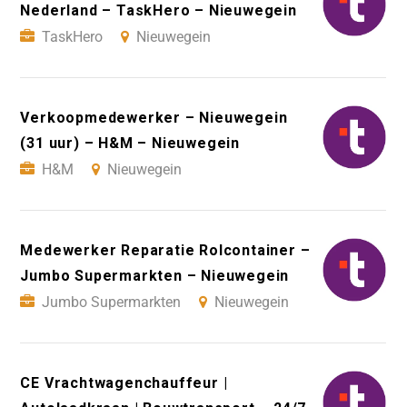
Nederland – TaskHero – Nieuwegein
TaskHero
Nieuwegein
Verkoopmedewerker – Nieuwegein
(31 uur) – H&M – Nieuwegein
H&M
Nieuwegein
Medewerker Reparatie Rolcontainer –
Jumbo Supermarkten – Nieuwegein
Jumbo Supermarkten
Nieuwegein
CE Vrachtwagenchauffeur |