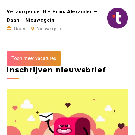
Verzorgende IG – Prins Alexander –
Daan – Nieuwegein
Daan
Nieuwegein
Toon meer vacatures
Inschrijven nieuwsbrief