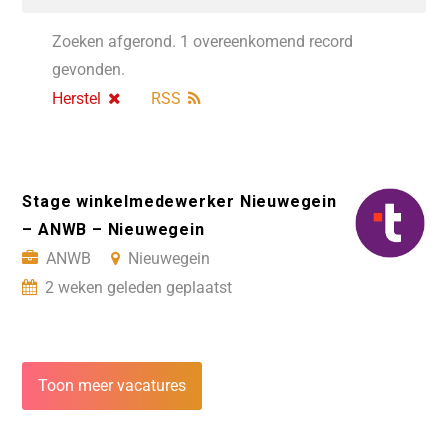
Zoeken afgerond. 1 overeenkomend record
gevonden.
Herstel
RSS
Stage winkelmedewerker Nieuwegein
– ANWB – Nieuwegein
ANWB
Nieuwegein
2 weken geleden geplaatst
Toon meer vacatures