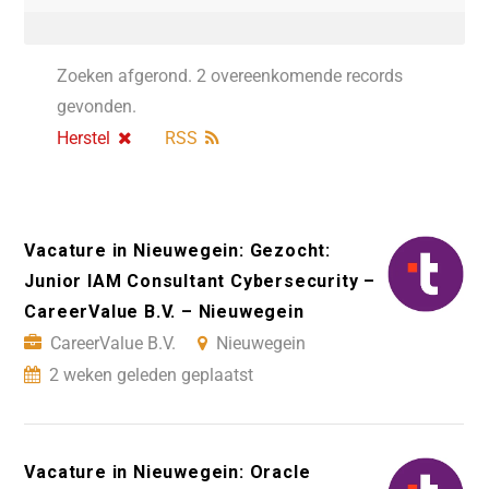
Zoeken afgerond. 2 overeenkomende records
gevonden.
Herstel
RSS
Vacature in Nieuwegein: Gezocht:
Junior IAM Consultant Cybersecurity –
CareerValue B.V. – Nieuwegein
CareerValue B.V.
Nieuwegein
2 weken geleden geplaatst
Vacature in Nieuwegein: Oracle