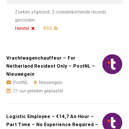
Zoeken afgerond. 3 overeenkomende records
gevonden.
Herstel
RSS
Vrachtwagenchauffeur – For
Netherland Resident Only – PostNL –
Nieuwegein
PostNL
Nieuwegein
21 uur geleden geplaatst
Logistic Employee – €14,7 An Hour –
Part Time – No Experience Required –