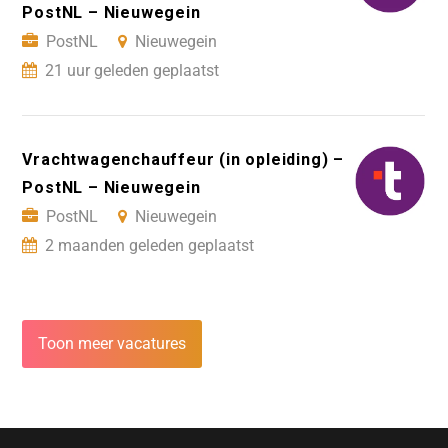
PostNL – Nieuwegein
PostNL
Nieuwegein
21 uur geleden geplaatst
Vrachtwagenchauffeur (in opleiding) –
PostNL – Nieuwegein
PostNL
Nieuwegein
2 maanden geleden geplaatst
Toon meer vacatures