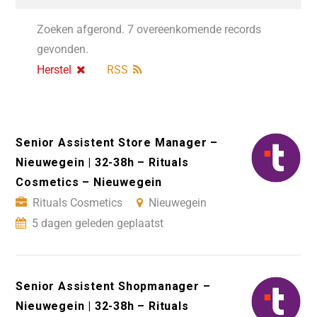
Zoeken afgerond. 7 overeenkomende records
gevonden.
Herstel
RSS
Senior Assistent Store Manager –
Nieuwegein | 32-38h – Rituals
Cosmetics – Nieuwegein
Rituals Cosmetics
Nieuwegein
5 dagen geleden geplaatst
Senior Assistent Shopmanager –
Nieuwegein | 32-38h – Rituals