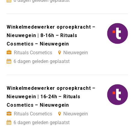
6 dagen geleden geplaatst
Winkelmedewerker oproepkracht –
Nieuwegein | 8-16h – Rituals
Cosmetics – Nieuwegein
Rituals Cosmetics
Nieuwegein
6 dagen geleden geplaatst
Winkelmedewerker oproepkracht –
Nieuwegein | 16-24h – Rituals
Cosmetics – Nieuwegein
Rituals Cosmetics
Nieuwegein
6 dagen geleden geplaatst