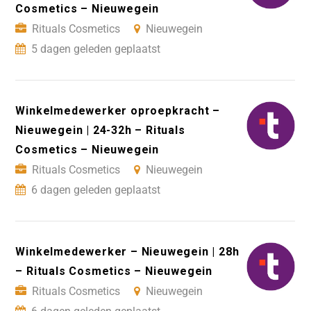
Cosmetics – Nieuwegein
Rituals Cosmetics
Nieuwegein
5 dagen geleden geplaatst
Winkelmedewerker oproepkracht –
Nieuwegein | 24-32h – Rituals
Cosmetics – Nieuwegein
Rituals Cosmetics
Nieuwegein
6 dagen geleden geplaatst
Winkelmedewerker – Nieuwegein | 28h
– Rituals Cosmetics – Nieuwegein
Rituals Cosmetics
Nieuwegein