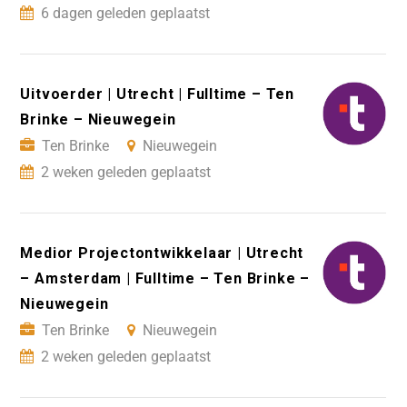
6 dagen geleden geplaatst
Uitvoerder | Utrecht | Fulltime – Ten
Brinke – Nieuwegein
Ten Brinke
Nieuwegein
2 weken geleden geplaatst
Medior Projectontwikkelaar | Utrecht
– Amsterdam | Fulltime – Ten Brinke –
Nieuwegein
Ten Brinke
Nieuwegein
2 weken geleden geplaatst