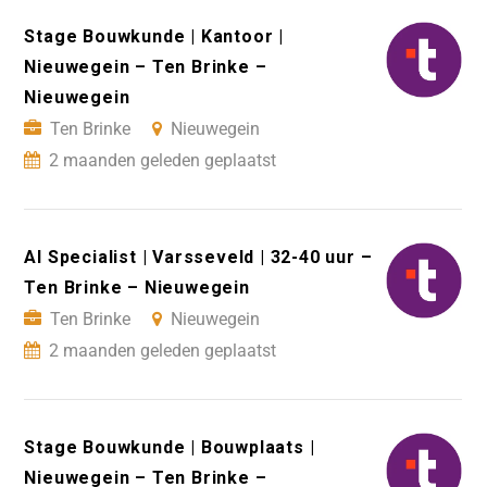
Stage Bouwkunde | Kantoor |
Nieuwegein – Ten Brinke –
Nieuwegein
Ten Brinke
Nieuwegein
2 maanden geleden geplaatst
AI Specialist | Varsseveld | 32-40 uur –
Ten Brinke – Nieuwegein
Ten Brinke
Nieuwegein
2 maanden geleden geplaatst
Stage Bouwkunde | Bouwplaats |
Nieuwegein – Ten Brinke –