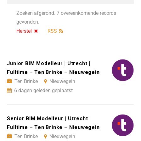
Zoeken afgerond. 7 overeenkomende records
gevonden.
Herstel
RSS
Junior BIM Modelleur | Utrecht |
Fulltime – Ten Brinke – Nieuwegein
Ten Brinke
Nieuwegein
6 dagen geleden geplaatst
Senior BIM Modelleur | Utrecht |
Fulltime – Ten Brinke – Nieuwegein
Ten Brinke
Nieuwegein