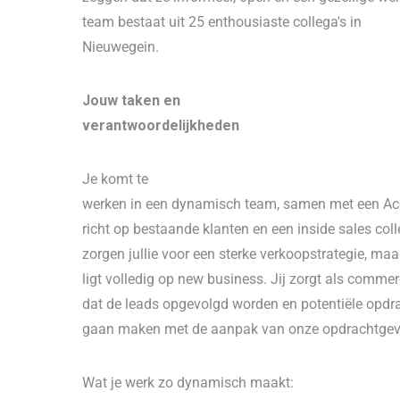
team bestaat uit 25 enthousiaste collega's in
Nieuwegein.
Jouw taken en
verantwoordelijkheden
Je komt te
werken in een dynamisch team, samen met een Ac
richt op bestaande klanten en een inside sales co
zorgen jullie voor een sterke verkoopstrategie, ma
ligt volledig op new business. Jij zorgt als commer
dat de leads opgevolgd worden en potentiële opdr
gaan maken met de aanpak van onze opdrachtgev
Wat je werk zo dynamisch maakt: