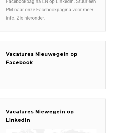
Facebookpagina EN op Linkedin. Stuur een
PM naar onze Facebookpagina voor meer
info. Zie hieronder.
Vacatures Nieuwegein op
Facebook
Vacatures Niewegein op
LinkedIn