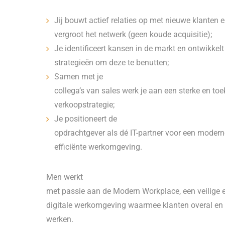
Jij bouwt actief relaties op met nieuwe klanten 
vergroot het netwerk (geen koude acquisitie);
Je identificeert kansen in de markt en ontwikkelt
strategieën om deze te benutten;
Samen met je
collega’s van sales werk je aan een sterke en to
verkoopstrategie;
Je positioneert de
opdrachtgever als dé IT-partner voor een moderne
efficiënte werkomgeving.
Men werkt
met passie aan de Modern Workplace, een veilige e
digitale werkomgeving waarmee klanten overal en
werken.