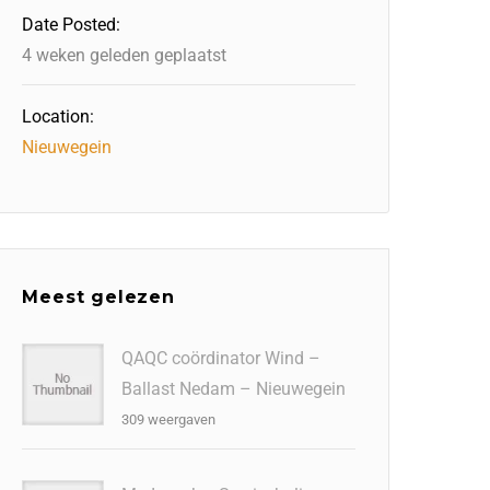
Date Posted:
4 weken geleden geplaatst
Location:
Nieuwegein
Meest gelezen
QAQC coördinator Wind –
Ballast Nedam – Nieuwegein
309 weergaven