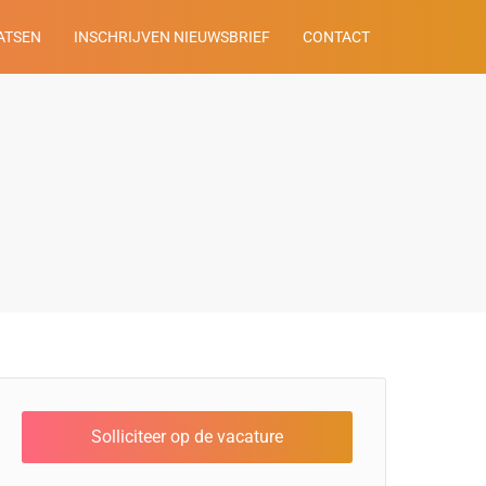
ATSEN
INSCHRIJVEN NIEUWSBRIEF
CONTACT