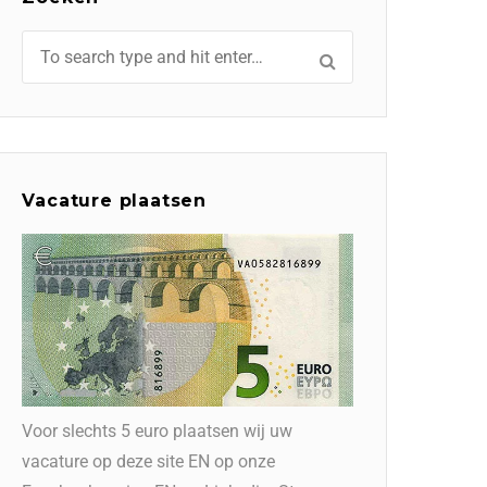
Vacature plaatsen
Voor slechts 5 euro plaatsen wij uw
vacature op deze site EN op onze