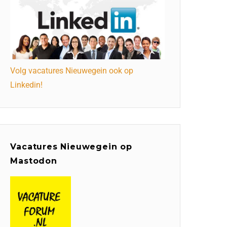
Volg vacatures Nieuwegein ook op
Linkedin!
Vacatures Nieuwegein op
Mastodon