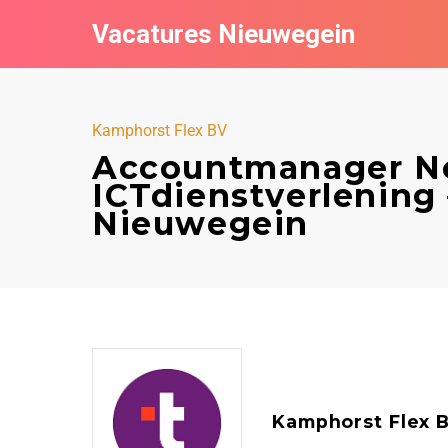
Vacatures Nieuwegein
Kamphorst Flex BV
Accountmanager N
ICTdienstverlening
Nieuwegein
Kamphorst Flex 