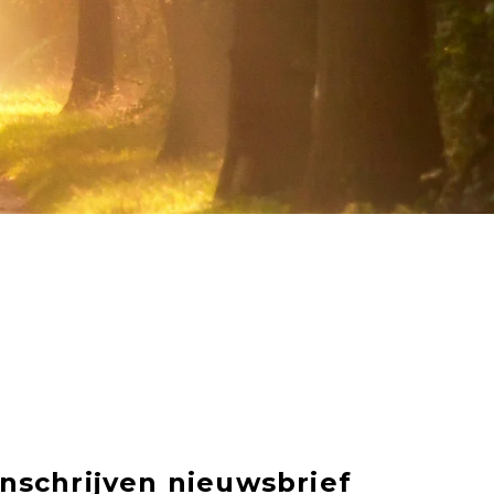
Inschrijven nieuwsbrief