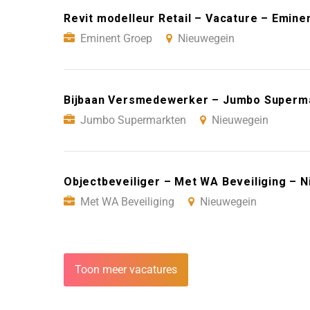
Revit modelleur Retail – Vacature – Emin
Eminent Groep
Nieuwegein
Bijbaan Versmedewerker – Jumbo Superm
Jumbo Supermarkten
Nieuwegein
Objectbeveiliger – Met WA Beveiliging – 
Met WA Beveiliging
Nieuwegein
Toon meer vacatures