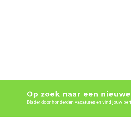
Op zoek naar een nieuwe
Blader door honderden vacatures en vind jouw per