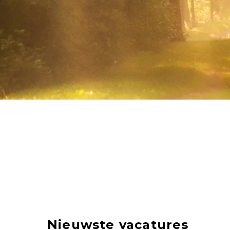
Nieuwste vacatures