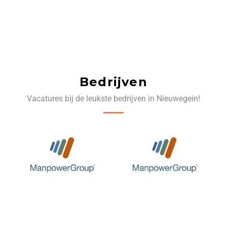
Bedrijven
Vacatures bij de leukste bedrijven in Nieuwegein!