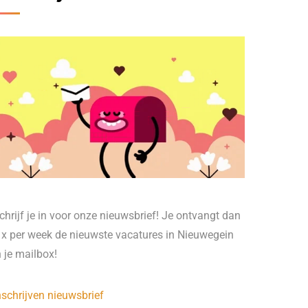
chrijf je in voor onze nieuwsbrief! Je ontvangt dan
 x per week de nieuwste vacatures in Nieuwegein
n je mailbox!
nschrijven nieuwsbrief