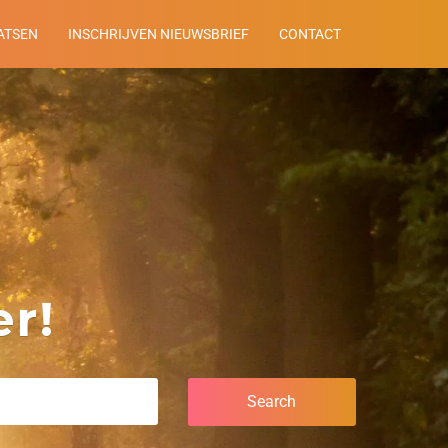
ATSEN
INSCHRIJVEN NIEUWSBRIEF
CONTACT
r!