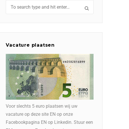
Vacature plaatsen
Voor slechts 5 euro plaatsen wij uw
vacature op deze site EN op onze
Facebookpagina EN op Linkedin. Stuur een