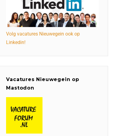
Volg vacatures Nieuwegein ook op
Linkedin!
Vacatures Nieuwegein op
Mastodon