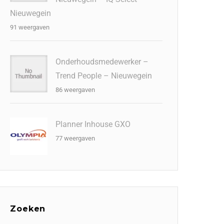
Nieuwegein
91 weergaven
Onderhoudsmedewerker –
Trend People – Nieuwegein
86 weergaven
Planner Inhouse GXO
77 weergaven
Zoeken