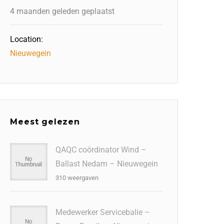
4 maanden geleden geplaatst
Location:
Nieuwegein
Meest gelezen
QAQC coördinator Wind –
Ballast Nedam – Nieuwegein
310 weergaven
Medewerker Servicebalie –