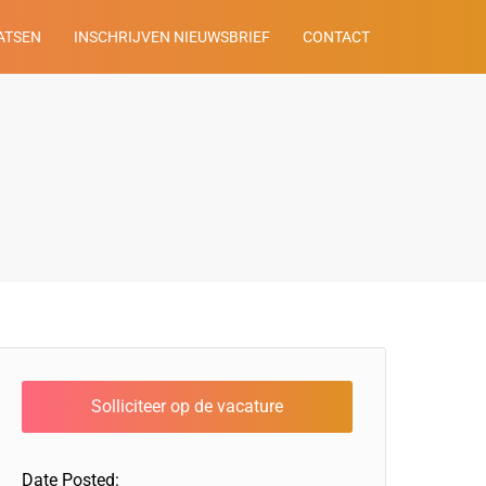
ATSEN
INSCHRIJVEN NIEUWSBRIEF
CONTACT
Date Posted: