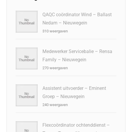
QAQC coördinator Wind – Ballast
Nedam – Nieuwegein
310 weergaven
Medewerker Servicebalie – Rensa
Family – Nieuwegein
270 weergaven
Assistent uitvoerder – Eminent
Groep – Nieuwegein
240 weergaven
Flexcoördinator ochtenddienst –