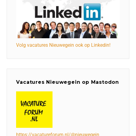
Volg vacatures Nieuwegein ook op Linkedin!
Vacatures Nieuwegein op Mastodon
https://vacatureforum.nl/@nieuwegein