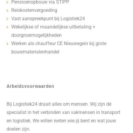
Pensioenopbouw via STIPP
Reiskostenvergoeding
Vast aanspreekpunt bij Logistiek24
Wekelijkse of maandelijkse uitbetaling +
doorgroeimogelijkheden
Werken als chauffeur CE Nieuwegein bij grote
bouwmaterialenhandel
Arbeidsvoorwaarden
Bij Logistiek24 draait alles om mensen. Wij zijn dé
specialist in het verbinden van vakmensen in transport
en logistiek. We willen weten wie jij bent en wat jouw
doelen zijn.