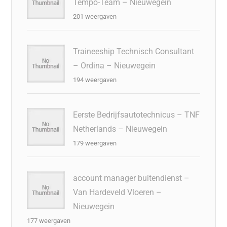
Tempo-Team – Nieuwegein
201 weergaven
Traineeship Technisch Consultant
– Ordina – Nieuwegein
194 weergaven
Eerste Bedrijfsautotechnicus – TNF
Netherlands – Nieuwegein
179 weergaven
account manager buitendienst –
Van Hardeveld Vloeren –
Nieuwegein
177 weergaven