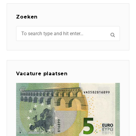
Zoeken
Vacature plaatsen