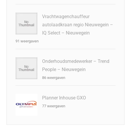
Vrachtwagenchauffeur
autolaadkraan regio Nieuwegein –
IQ Select – Nieuwegein
91 weergaven
Onderhoudsmedewerker – Trend
People – Nieuwegein
86 weergaven
Planner Inhouse GXO
77 weergaven