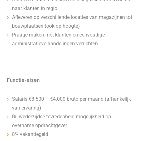
naar klanten in regio
Afleveren op verschillende locaties van magazijnen tot
bouwplaatsen (ook op hoogte)
Praatje maken met klanten en eenvoudige
administratieve handelingen verrichten
Functie-eisen
Salaris €3.500 – €4.000 bruto per maand (afhankelijk
van ervaring)
Bij wederzijdse tevredenheid mogelijkheid op
overname opdrachtgever
8% vakantiegeld