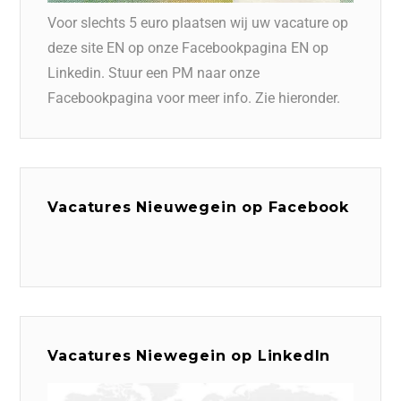
Voor slechts 5 euro plaatsen wij uw vacature op
deze site EN op onze Facebookpagina EN op
Linkedin. Stuur een PM naar onze
Facebookpagina voor meer info. Zie hieronder.
Vacatures Nieuwegein op Facebook
Vacatures Niewegein op LinkedIn