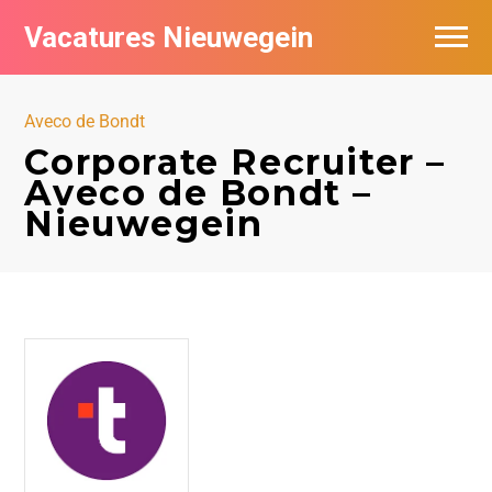
Vacatures Nieuwegein
Vacatures per bedrijf in Nieuwegein
Aveco de Bondt
Corporate Recruiter –
Aveco de Bondt –
Nieuwegein