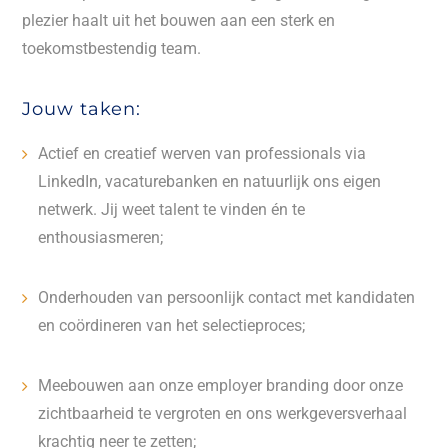
plezier haalt uit het bouwen aan een sterk en
toekomstbestendig team.
Jouw taken:
Actief en creatief werven van professionals via
LinkedIn, vacaturebanken en natuurlijk ons eigen
netwerk. Jij weet talent te vinden én te
enthousiasmeren;
Onderhouden van persoonlijk contact met kandidaten
en coördineren van het selectieproces;
Meebouwen aan onze employer branding door onze
zichtbaarheid te vergroten en ons werkgeversverhaal
krachtig neer te zetten;