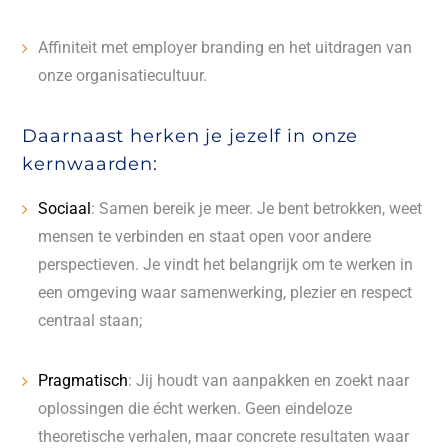
Affiniteit met employer branding en het uitdragen van
onze organisatiecultuur.
Daarnaast herken je jezelf in onze
kernwaarden:
Sociaal
:
Samen bereik je meer. Je bent betrokken, weet
mensen te verbinden en staat open voor andere
perspectieven. Je vindt het belangrijk om te werken in
een omgeving waar samenwerking, plezier en respect
centraal staan;
Pragmatisch
:
Jij houdt van aanpakken en zoekt naar
oplossingen die écht werken. Geen eindeloze
theoretische verhalen, maar concrete resultaten waar