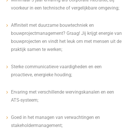
voorkeur in een technische of vergelijkbare omgeving;
Affiniteit met duurzame bouwtechniek en
bouwprojectmanagement? Graag! Jij krijgt energie van
bouwprojecten en vindt het leuk om met mensen uit de
praktijk samen te werken;
Sterke communicatieve vaardigheden en een
proactieve, energieke houding;
Ervaring met verschillende wervingskanalen en een
ATS-systeem;
Goed in het managen van verwachtingen en
stakeholdermanagement;