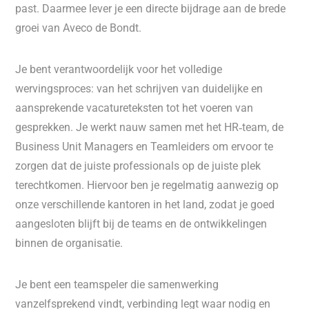
past. Daarmee lever je een directe bijdrage aan de brede
groei van Aveco de Bondt.
Je bent verantwoordelijk voor het volledige
wervingsproces: van het schrijven van duidelijke en
aansprekende vacatureteksten tot het voeren van
gesprekken. Je werkt nauw samen met het HR‑team, de
Business Unit Managers en Teamleiders om ervoor te
zorgen dat de juiste professionals op de juiste plek
terechtkomen. Hiervoor ben je regelmatig aanwezig op
onze verschillende kantoren in het land, zodat je goed
aangesloten blijft bij de teams en de ontwikkelingen
binnen de organisatie.
Je bent een teamspeler die samenwerking
vanzelfsprekend vindt, verbinding legt waar nodig en