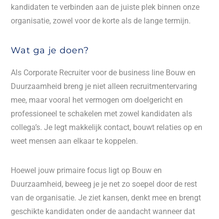
kandidaten te verbinden aan de juiste plek binnen onze
organisatie, zowel voor de korte als de lange termijn.
Wat ga je doen?
Als Corporate Recruiter voor de business line Bouw en
Duurzaamheid breng je niet alleen recruitmentervaring
mee, maar vooral het vermogen om doelgericht en
professioneel te schakelen met zowel kandidaten als
collega’s. Je legt makkelijk contact, bouwt relaties op en
weet mensen aan elkaar te koppelen.
Hoewel jouw primaire focus ligt op Bouw en
Duurzaamheid, beweeg je je net zo soepel door de rest
van de organisatie. Je ziet kansen, denkt mee en brengt
geschikte kandidaten onder de aandacht wanneer dat