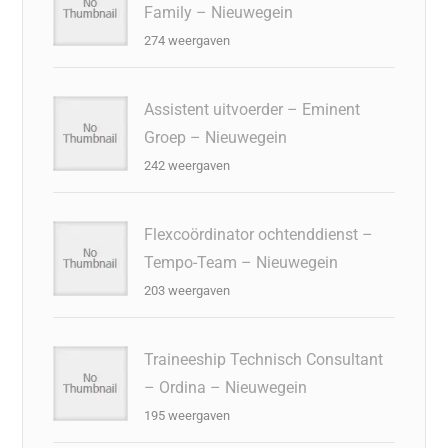
Family – Nieuwegein
274 weergaven
Assistent uitvoerder – Eminent
Groep – Nieuwegein
242 weergaven
Flexcoördinator ochtenddienst –
Tempo-Team – Nieuwegein
203 weergaven
Traineeship Technisch Consultant
– Ordina – Nieuwegein
195 weergaven