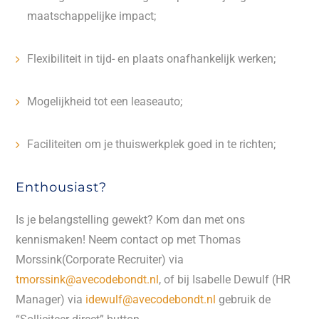
maatschappelijke impact;
Flexibiliteit in tijd- en plaats onafhankelijk werken;
Mogelijkheid tot een leaseauto;
Faciliteiten om je thuiswerkplek goed in te richten;
Enthousiast?
Is je belangstelling gewekt? Kom dan met ons
kennismaken! Neem contact op met Thomas
Morssink(Corporate Recruiter) via
tmorssink@avecodebondt.nl
, of bij Isabelle Dewulf (HR
Manager) via
idewulf@avecodebondt.nl
gebruik de