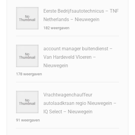
Eerste Bedrijfsautotechnicus – TNF
Netherlands – Nieuwegein
182 weergaven
account manager buitendienst –
Van Hardeveld Vloeren –
Nieuwegein
178 weergaven
Vrachtwagenchauffeur
autolaadkraan regio Nieuwegein –
IQ Select – Nieuwegein
91 weergaven