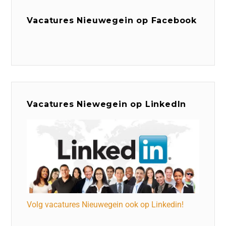
Vacatures Nieuwegein op Facebook
Vacatures Niewegein op LinkedIn
Volg vacatures Nieuwegein ook op Linkedin!