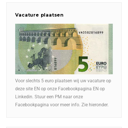
Vacature plaatsen
Voor slechts 5 euro plaatsen wij uw vacature op
deze site EN op onze Facebookpagina EN op
Linkedin. Stuur een PM naar onze
Facebookpagina voor meer info. Zie hieronder.