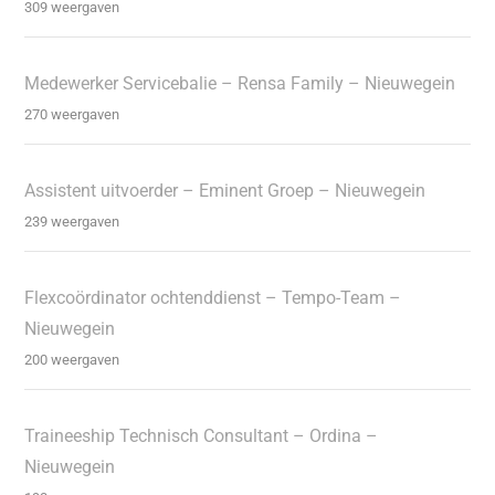
309 weergaven
Medewerker Servicebalie – Rensa Family – Nieuwegein
270 weergaven
Assistent uitvoerder – Eminent Groep – Nieuwegein
239 weergaven
Flexcoördinator ochtenddienst – Tempo-Team –
Nieuwegein
200 weergaven
Traineeship Technisch Consultant – Ordina –
Nieuwegein