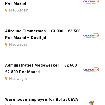
Per Maand
Nieuwegein
Allround Timmerman – €3.000 – €3.500
Per Maand – Deeltijd
Nieuwegein
Administratief Medewerker – €2.600 –
€2.800 Per Maand
Nieuwegein
Warehouse Employee for Bol at CEVA