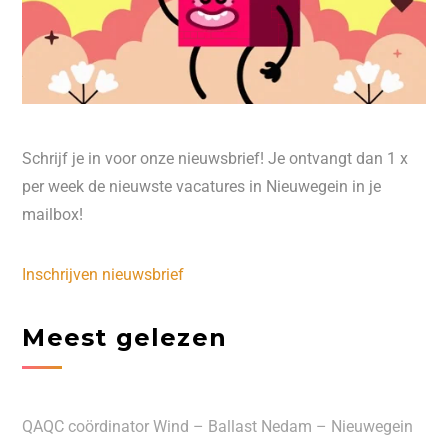
Schrijf je in voor onze nieuwsbrief! Je ontvangt dan 1 x
per week de nieuwste vacatures in Nieuwegein in je
mailbox!
Inschrijven nieuwsbrief
Meest gelezen
QAQC coördinator Wind – Ballast Nedam – Nieuwegein