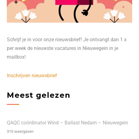
Schrijf je in voor onze nieuwsbrief! Je ontvangt dan 1 x
per week de nieuwste vacatures in Nieuwegein in je
mailbox!
Inschrijven nieuwsbrief
Meest gelezen
QAQC coördinator Wind – Ballast Nedam – Nieuwegein
310 weergaven