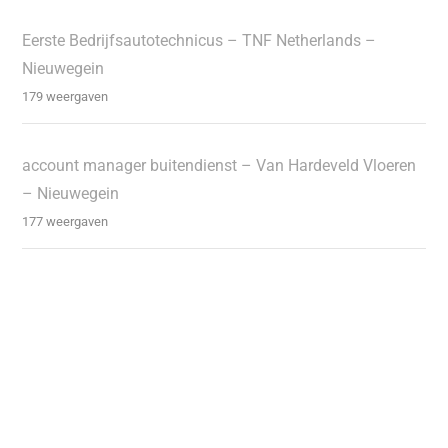
Eerste Bedrijfsautotechnicus – TNF Netherlands –
Nieuwegein
179 weergaven
account manager buitendienst – Van Hardeveld Vloeren
– Nieuwegein
177 weergaven