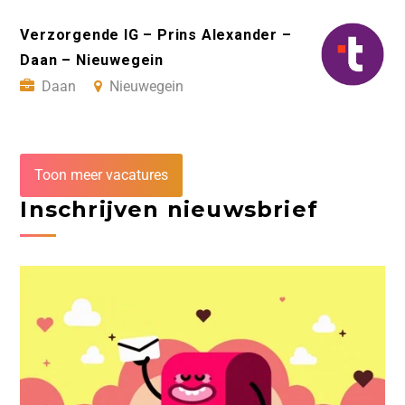
Verzorgende IG – Prins Alexander –
Daan – Nieuwegein
Daan
Nieuwegein
Toon meer vacatures
Inschrijven nieuwsbrief