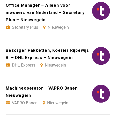
Office Manager – Alleen voor
inwoners van Nederland – Secretary
Plus – Nieuwegein
Secretary Plus
Nieuwegein
Bezorger Pakketten, Koerier Rijbewijs
B. – DHL Express – Nieuwegein
DHL Express
Nieuwegein
Machineoperator – VAPRO Banen –
Nieuwegein
VAPRO Banen
Nieuwegein