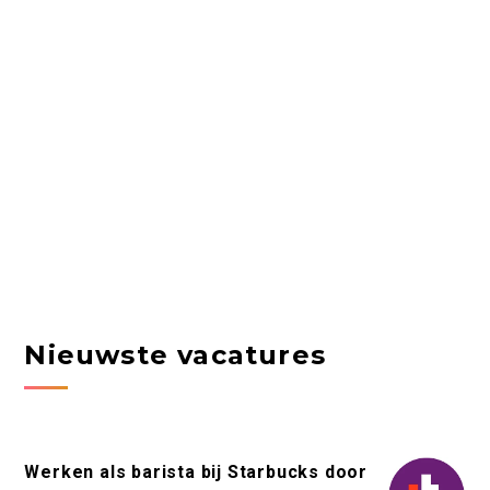
Nieuwste vacatures
Werken als barista bij Starbucks door