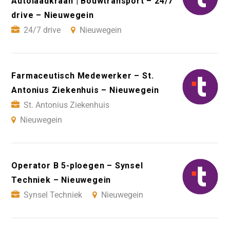
Autolaadkraan | Bouwtransport – 24/7
drive – Nieuwegein
24/7 drive
Nieuwegein
Farmaceutisch Medewerker – St.
Antonius Ziekenhuis – Nieuwegein
St. Antonius Ziekenhuis
Nieuwegein
Operator B 5-ploegen – Synsel
Techniek – Nieuwegein
Synsel Techniek
Nieuwegein