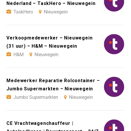
Nederland – TaskHero – Nieuwegein
TaskHero
Nieuwegein
Verkoopmedewerker – Nieuwegein
(31 uur) – H&M – Nieuwegein
H&M
Nieuwegein
Medewerker Reparatie Rolcontainer –
Jumbo Supermarkten – Nieuwegein
Jumbo Supermarkten
Nieuwegein
CE Vrachtwagenchauffeur |