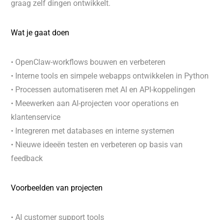
graag zelf dingen ontwikkelt.
Wat je gaat doen
• OpenClaw-workflows bouwen en verbeteren
• Interne tools en simpele webapps ontwikkelen in Python
• Processen automatiseren met AI en API-koppelingen
• Meewerken aan AI-projecten voor operations en
klantenservice
• Integreren met databases en interne systemen
• Nieuwe ideeën testen en verbeteren op basis van
feedback
Voorbeelden van projecten
• AI customer support tools