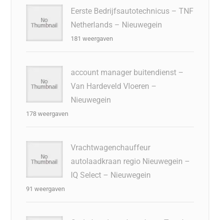
Eerste Bedrijfsautotechnicus – TNF
Netherlands – Nieuwegein
181 weergaven
account manager buitendienst –
Van Hardeveld Vloeren –
Nieuwegein
178 weergaven
Vrachtwagenchauffeur
autolaadkraan regio Nieuwegein –
IQ Select – Nieuwegein
91 weergaven