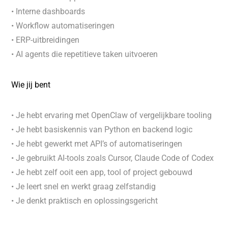
• Interne dashboards
• Workflow automatiseringen
• ERP-uitbreidingen
• AI agents die repetitieve taken uitvoeren
Wie jij bent
• Je hebt ervaring met OpenClaw of vergelijkbare tooling
• Je hebt basiskennis van Python en backend logic
• Je hebt gewerkt met API’s of automatiseringen
• Je gebruikt AI-tools zoals Cursor, Claude Code of Codex
• Je hebt zelf ooit een app, tool of project gebouwd
• Je leert snel en werkt graag zelfstandig
• Je denkt praktisch en oplossingsgericht