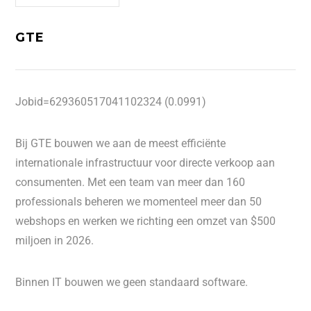
GTE
Jobid=629360517041102324 (0.0991)
Bij GTE bouwen we aan de meest efficiënte
internationale infrastructuur voor directe verkoop aan
consumenten. Met een team van meer dan 160
professionals beheren we momenteel meer dan 50
webshops en werken we richting een omzet van $500
miljoen in 2026.
Binnen IT bouwen we geen standaard software.