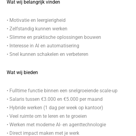
Wat wij belangrijk vinden
• Motivatie en leergierigheid
• Zelfstandig kunnen werken
• Slimme en praktische oplossingen bouwen
• Interesse in AI en automatisering
• Snel kunnen schakelen en verbeteren
Wat wij bieden
• Fulltime functie binnen een snelgroeiende scale-up
• Salaris tussen €3.000 en €5.000 per maand
• Hybride werken (1 dag per week op kantoor)
• Veel ruimte om te leren en te groeien
• Werken met moderne AI- en agenttechnologie
• Direct impact maken met je werk