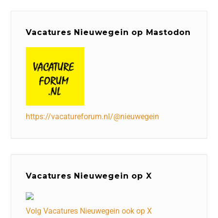
Vacatures Nieuwegein op Mastodon
https://vacatureforum.nl/@nieuwegein
Vacatures Nieuwegein op X
Volg Vacatures Nieuwegein ook op X