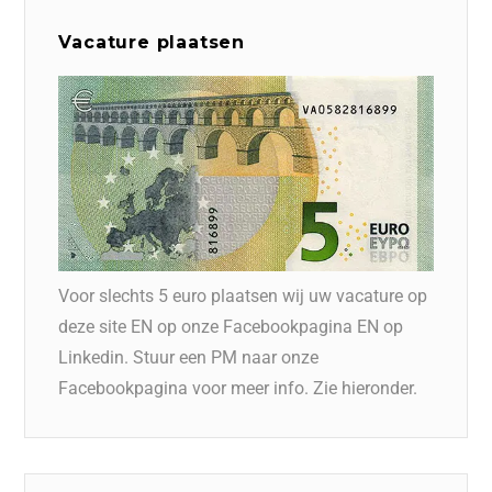
Vacature plaatsen
Voor slechts 5 euro plaatsen wij uw vacature op
deze site EN op onze Facebookpagina EN op
Linkedin. Stuur een PM naar onze
Facebookpagina voor meer info. Zie hieronder.