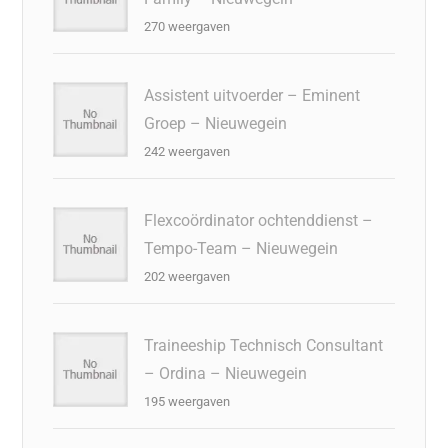
270 weergaven
Assistent uitvoerder – Eminent
Groep – Nieuwegein
242 weergaven
Flexcoördinator ochtenddienst –
Tempo-Team – Nieuwegein
202 weergaven
Traineeship Technisch Consultant
– Ordina – Nieuwegein
195 weergaven