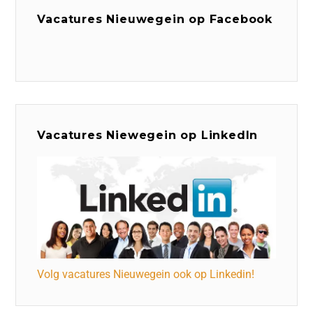
Vacatures Nieuwegein op Facebook
Vacatures Niewegein op LinkedIn
Volg vacatures Nieuwegein ook op Linkedin!