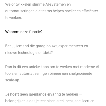
We ontwikkelen slimme AI-systemen en
automatiseringen die teams helpen sneller en efficiënter
te werken.
Waarom deze functie?
Ben jij iemand die graag bouwt, experimenteert en
nieuwe technologie ontdekt?
Dan is dit een unieke kans om te werken met moderne AI-
tools en automatiseringen binnen een snelgroeiende
scale-up.
Je hoeft geen jarenlange ervaring te hebben —
belangrijker is dat je technisch sterk bent, snel leert en