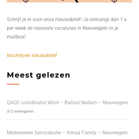
Schrijf je in voor onze nieuwsbrief! Je ontvangt dan 1 x
per week de nieuwste vacatures in Nieuwegein in je
mailbox!
Inschrijven nieuwsbrief
Meest gelezen
QAQC coördinator Wind – Ballast Nedam – Nieuwegein
312 weergaven
Medewerker Servicebalie – Rensa Family – Nieuwegein