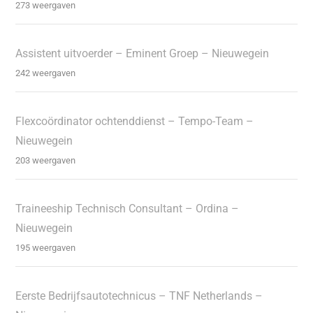
273 weergaven
Assistent uitvoerder – Eminent Groep – Nieuwegein
242 weergaven
Flexcoördinator ochtenddienst – Tempo-Team –
Nieuwegein
203 weergaven
Traineeship Technisch Consultant – Ordina –
Nieuwegein
195 weergaven
Eerste Bedrijfsautotechnicus – TNF Netherlands –