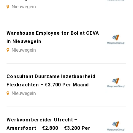
Nieuwegein
Warehouse Employee for Bol at CEVA
in Nieuwegein
Nieuwegein
Consultant Duurzame Inzetbaarheid
Flexkrachten – €3.700 Per Maand
Nieuwegein
Werkvoorbereider Utrecht –
Amersfoort – €2.800 – €3.200 Per