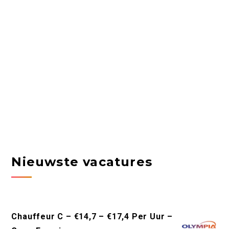
Nieuwste vacatures
Chauffeur C – €14,7 – €17,4 Per Uur –