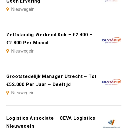
Geen Ervaring
Nieuwegein
Zelfstandig Werkend Kok – €2.400 –
€2.800 Per Maand
Nieuwegein
Grootstedelijk Manager Utrecht – Tot
€52.000 Per Jaar – Deeltijd
Nieuwegein
Logistics Associate – CEVA Logistics
Nieuwegein