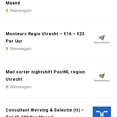
Maand
Nieuwegein
Monteurs Regio Utrecht – €16 – €23
Per Uur
Nieuwegein
Mail sorter nightshift PostNL region
Utrecht
Nieuwegein
Consultant Werving & Selectie (It) –