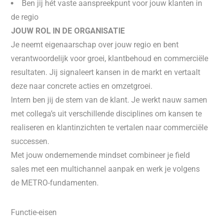
Ben jij hét vaste aanspreekpunt voor jouw klanten in
de regio
JOUW ROL IN DE ORGANISATIE
Je neemt eigenaarschap over jouw regio en bent
verantwoordelijk voor groei, klantbehoud en commerciële
resultaten. Jij signaleert kansen in de markt en vertaalt
deze naar concrete acties en omzetgroei.
Intern ben jij de stem van de klant. Je werkt nauw samen
met collega’s uit verschillende disciplines om kansen te
realiseren en klantinzichten te vertalen naar commerciële
successen.
Met jouw ondernemende mindset combineer je field
sales met een multichannel aanpak en werk je volgens
de METRO-fundamenten.
Functie-eisen