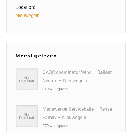
Location:
Nieuwegein
Meest gelezen
QAQC coördinator Wind – Ballast
Nedam – Nieuwegein
310 weergaven
Medewerker Servicebalie – Rensa
Family – Nieuwegein
270 weergaven