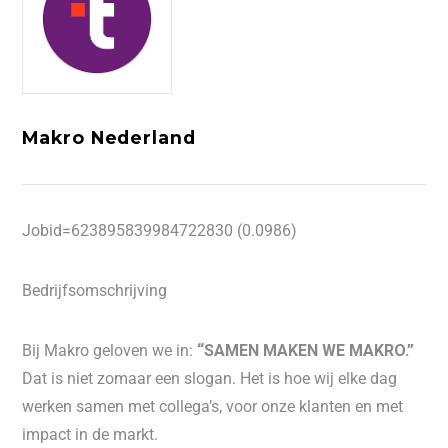
Makro Nederland
Jobid=623895839984722830 (0.0986)
Bedrijfsomschrijving
Bij Makro geloven we in:
“SAMEN MAKEN WE MAKRO.”
Dat is niet zomaar een slogan. Het is hoe wij elke dag
werken samen met collega’s, voor onze klanten en met
impact in de markt.