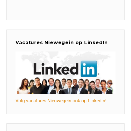
Vacatures Niewegein op LinkedIn
Volg vacatures Nieuwegein ook op Linkedin!