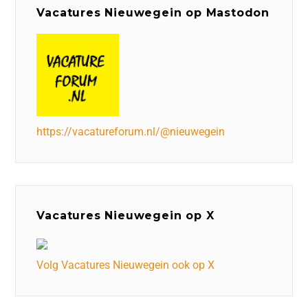
Vacatures Nieuwegein op Mastodon
https://vacatureforum.nl/@nieuwegein
Vacatures Nieuwegein op X
Volg Vacatures Nieuwegein ook op X