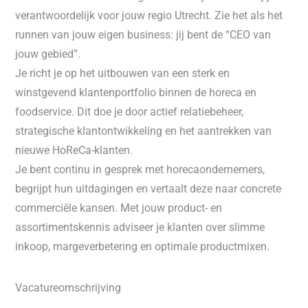
verantwoordelijk voor jouw regio Utrecht. Zie het als het
runnen van jouw eigen business: jij bent de “CEO van
jouw gebied”.
Je richt je op het uitbouwen van een sterk en
winstgevend klantenportfolio binnen de horeca en
foodservice. Dit doe je door actief relatiebeheer,
strategische klantontwikkeling en het aantrekken van
nieuwe HoReCa-klanten.
Je bent continu in gesprek met horecaondernemers,
begrijpt hun uitdagingen en vertaalt deze naar concrete
commerciële kansen. Met jouw product- en
assortimentskennis adviseer je klanten over slimme
inkoop, margeverbetering en optimale productmixen.
Vacatureomschrijving