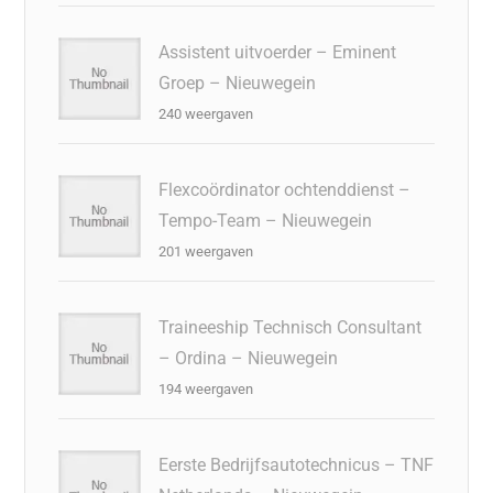
Assistent uitvoerder – Eminent
Groep – Nieuwegein
240 weergaven
Flexcoördinator ochtenddienst –
Tempo-Team – Nieuwegein
201 weergaven
Traineeship Technisch Consultant
– Ordina – Nieuwegein
194 weergaven
Eerste Bedrijfsautotechnicus – TNF