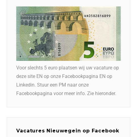
Voor slechts 5 euro plaatsen wij uw vacature op
deze site EN op onze Facebookpagina EN op
Linkedin. Stuur een PM naar onze
Facebookpagina voor meer info. Zie hieronder.
Vacatures Nieuwegein op Facebook