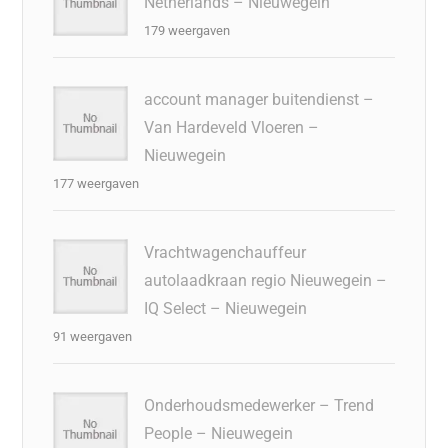
Netherlands – Nieuwegein
179 weergaven
account manager buitendienst –
Van Hardeveld Vloeren –
Nieuwegein
177 weergaven
Vrachtwagenchauffeur
autolaadkraan regio Nieuwegein –
IQ Select – Nieuwegein
91 weergaven
Onderhoudsmedewerker – Trend
People – Nieuwegein