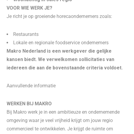
VOOR WIE WERK JE?
Je richt je op groeiende horecaondernemers zoals:
Restaurants
Lokale en regionale foodservice ondernemers
Makro Nederland is een werkgever die gelijke
kansen biedt. We verwelkomen sollicitaties van
iedereen die aan de bovenstaande criteria voldoet.
Aanvullende informatie
WERKEN BIJ MAKRO
Bij Makro werk je in een ambitieuze en ondernemende
omgeving waar je veel vrijheid krijgt om jouw regio
commercieel te ontwikkelen. Je krijgt de ruimte om