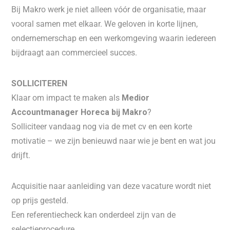
Bij Makro werk je niet alleen vóór de organisatie, maar
vooral samen met elkaar. We geloven in korte lijnen,
ondernemerschap en een werkomgeving waarin iedereen
bijdraagt aan commercieel succes.
SOLLICITEREN
Klaar om impact te maken als
Medior
Accountmanager Horeca bij Makro
?
Solliciteer vandaag nog via de met cv en een korte
motivatie – we zijn benieuwd naar wie je bent en wat jou
drijft.
Acquisitie naar aanleiding van deze vacature wordt niet
op prijs gesteld.
Een referentiecheck kan onderdeel zijn van de
selectieprocedure.