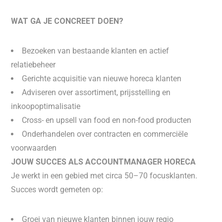
WAT GA JE CONCREET DOEN?
Bezoeken van bestaande klanten en actief
relatiebeheer
Gerichte acquisitie van nieuwe horeca klanten
Adviseren over assortiment, prijsstelling en
inkoopoptimalisatie
Cross- en upsell van food en non-food producten
Onderhandelen over contracten en commerciële
voorwaarden
JOUW SUCCES ALS ACCOUNTMANAGER HORECA
Je werkt in een gebied met circa 50–70 focusklanten.
Succes wordt gemeten op:
Groei van nieuwe klanten binnen jouw regio