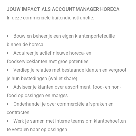
JOUW IMPACT ALS ACCOUNTMANAGER HORECA
In deze commerciële buitendienstfunctie:
Bouw en beheer je een eigen klantenportefeuille
binnen de horeca
Acquireer je actief nieuwe horeca- en
foodserviceklanten met groeipotentieel
Verdiep je relaties met bestaande klanten en vergroot
je hun bestedingen (wallet share)
Adviseer je klanten over assortiment, food- en non-
food oplossingen en marges
Onderhandel je over commerciële afspraken en
contracten
Werk je samen met interne teams om klantbehoeften
te vertalen naar oplossingen