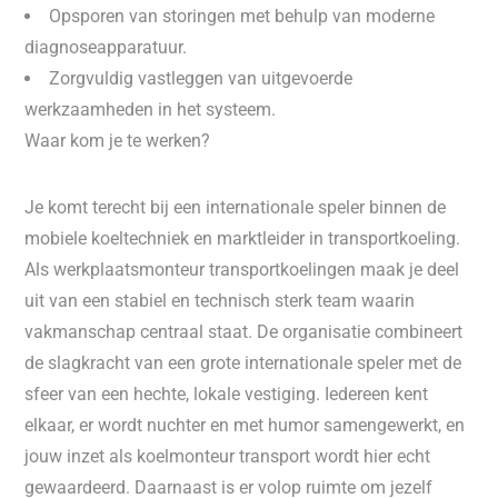
Opsporen van storingen met behulp van moderne
diagnoseapparatuur.
Zorgvuldig vastleggen van uitgevoerde
werkzaamheden in het systeem.
Waar kom je te werken?
Je komt terecht bij een internationale speler binnen de
mobiele koeltechniek en marktleider in transportkoeling.
Als werkplaatsmonteur transportkoelingen maak je deel
uit van een stabiel en technisch sterk team waarin
vakmanschap centraal staat. De organisatie combineert
de slagkracht van een grote internationale speler met de
sfeer van een hechte, lokale vestiging. Iedereen kent
elkaar, er wordt nuchter en met humor samengewerkt, en
jouw inzet als koelmonteur transport wordt hier echt
gewaardeerd. Daarnaast is er volop ruimte om jezelf