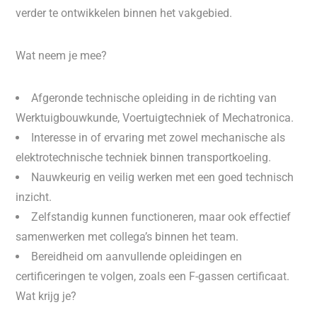
verder te ontwikkelen binnen het vakgebied.
Wat neem je mee?
Afgeronde technische opleiding in de richting van
Werktuigbouwkunde, Voertuigtechniek of Mechatronica.
Interesse in of ervaring met zowel mechanische als
elektrotechnische techniek binnen transportkoeling.
Nauwkeurig en veilig werken met een goed technisch
inzicht.
Zelfstandig kunnen functioneren, maar ook effectief
samenwerken met collega’s binnen het team.
Bereidheid om aanvullende opleidingen en
certificeringen te volgen, zoals een F-gassen certificaat.
Wat krijg je?