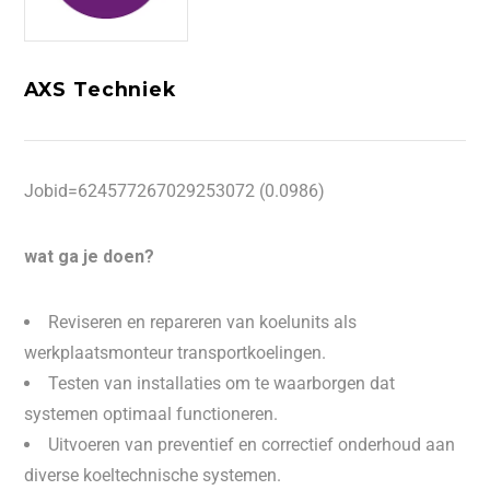
AXS Techniek
Jobid=624577267029253072 (0.0986)
wat ga je doen?
Reviseren en repareren van koelunits als
werkplaatsmonteur transportkoelingen.
Testen van installaties om te waarborgen dat
systemen optimaal functioneren.
Uitvoeren van preventief en correctief onderhoud aan
diverse koeltechnische systemen.