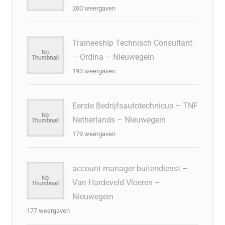
200 weergaven
Traineeship Technisch Consultant
– Ordina – Nieuwegein
193 weergaven
Eerste Bedrijfsautotechnicus – TNF
Netherlands – Nieuwegein
179 weergaven
account manager buitendienst –
Van Hardeveld Vloeren –
Nieuwegein
177 weergaven