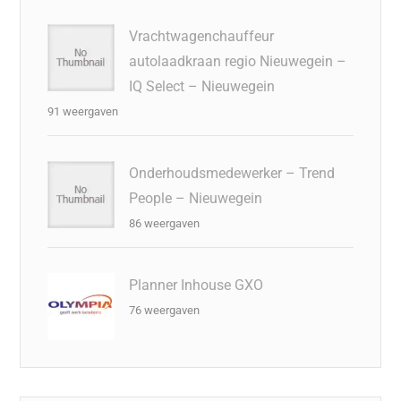
Vrachtwagenchauffeur
autolaadkraan regio Nieuwegein –
IQ Select – Nieuwegein
91 weergaven
Onderhoudsmedewerker – Trend
People – Nieuwegein
86 weergaven
Planner Inhouse GXO
76 weergaven