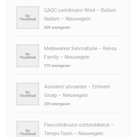
QAQC coördinator Wind – Ballast
Nedam – Nieuwegein
309 weergaven
Medewerker Servicebalie – Rensa
Family – Nieuwegein
270 weergaven
Assistent uitvoerder – Eminent
Groep – Nieuwegein
239 weergaven
Flexcoördinator ochtenddienst –
Tempo-Team – Nieuwegein