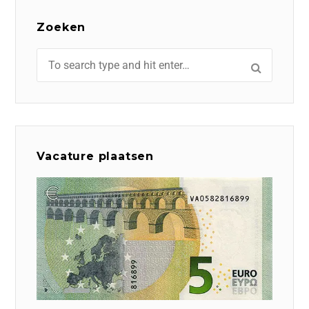
Zoeken
Vacature plaatsen