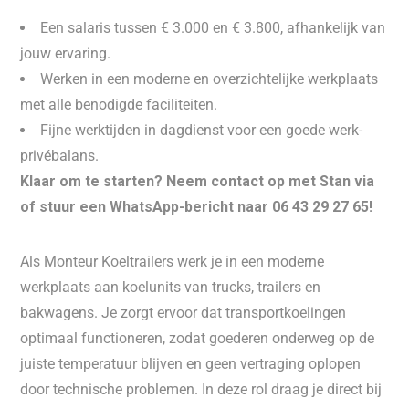
Een salaris tussen € 3.000 en € 3.800, afhankelijk van
jouw ervaring.
Werken in een moderne en overzichtelijke werkplaats
met alle benodigde faciliteiten.
Fijne werktijden in dagdienst voor een goede werk-
privébalans.
Klaar om te starten? Neem contact op met Stan via
of stuur een WhatsApp-bericht naar 06 43 29 27 65!
Als Monteur Koeltrailers werk je in een moderne
werkplaats aan koelunits van trucks, trailers en
bakwagens. Je zorgt ervoor dat transportkoelingen
optimaal functioneren, zodat goederen onderweg op de
juiste temperatuur blijven en geen vertraging oplopen
door technische problemen. In deze rol draag je direct bij