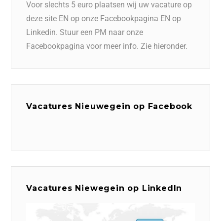
Voor slechts 5 euro plaatsen wij uw vacature op
deze site EN op onze Facebookpagina EN op
Linkedin. Stuur een PM naar onze
Facebookpagina voor meer info. Zie hieronder.
Vacatures Nieuwegein op Facebook
Vacatures Niewegein op LinkedIn