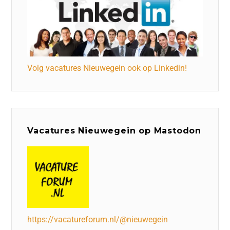
Volg vacatures Nieuwegein ook op Linkedin!
Vacatures Nieuwegein op Mastodon
https://vacatureforum.nl/@nieuwegein