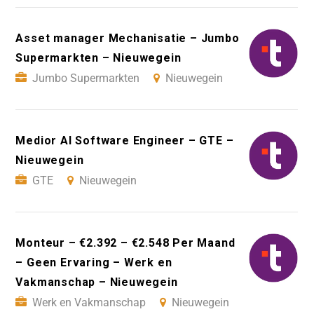
Asset manager Mechanisatie – Jumbo
Supermarkten – Nieuwegein
Jumbo Supermarkten
Nieuwegein
Medior AI Software Engineer – GTE –
Nieuwegein
GTE
Nieuwegein
Monteur – €2.392 – €2.548 Per Maand
– Geen Ervaring – Werk en
Vakmanschap – Nieuwegein
Werk en Vakmanschap
Nieuwegein