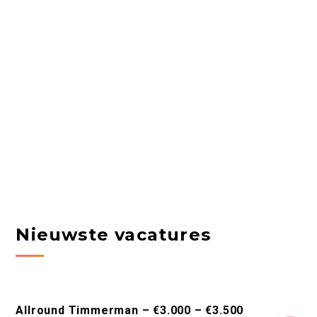
Nieuwste vacatures
Allround Timmerman – €3.000 – €3.500