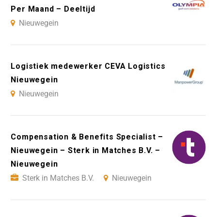
Per Maand – Deeltijd
Nieuwegein
Logistiek medewerker CEVA Logistics
Nieuwegein
Nieuwegein
Compensation & Benefits Specialist –
Nieuwegein – Sterk in Matches B.V. –
Nieuwegein
Sterk in Matches B.V.
Nieuwegein