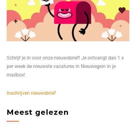
Schrijf je in voor onze nieuwsbrief! Je ontvangt dan 1 x
per week de nieuwste vacatures in Nieuwegein in je
mailbox!
Inschrijven nieuwsbrief
Meest gelezen