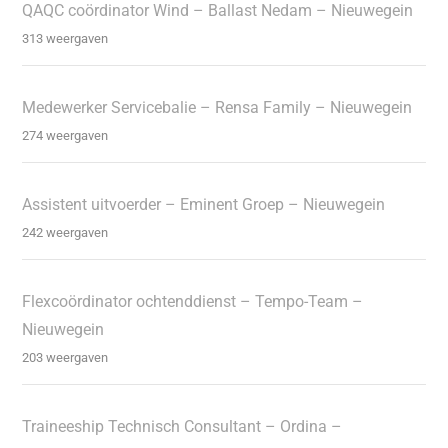
QAQC coördinator Wind – Ballast Nedam – Nieuwegein
313 weergaven
Medewerker Servicebalie – Rensa Family – Nieuwegein
274 weergaven
Assistent uitvoerder – Eminent Groep – Nieuwegein
242 weergaven
Flexcoördinator ochtenddienst – Tempo-Team –
Nieuwegein
203 weergaven
Traineeship Technisch Consultant – Ordina –