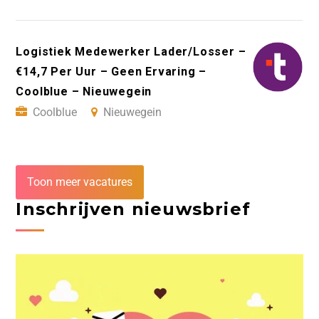
Logistiek Medewerker Lader/Losser –
€14,7 Per Uur – Geen Ervaring –
Coolblue – Nieuwegein
Coolblue
Nieuwegein
Toon meer vacatures
Inschrijven nieuwsbrief