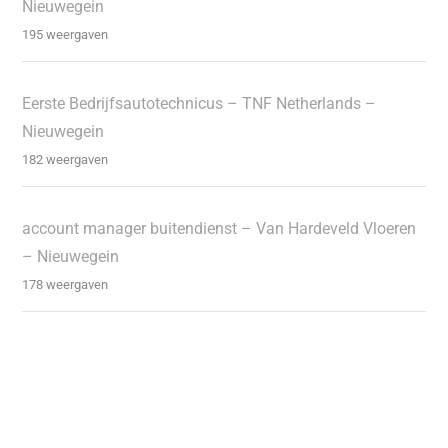
Nieuwegein
195 weergaven
Eerste Bedrijfsautotechnicus – TNF Netherlands –
Nieuwegein
182 weergaven
account manager buitendienst – Van Hardeveld Vloeren
– Nieuwegein
178 weergaven