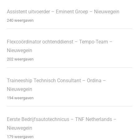
Assistent uitvoerder – Eminent Groep – Nieuwegein
240 weergaven
Flexcoördinator ochtenddienst – Tempo-Team –
Nieuwegein
202 weergaven
Traineeship Technisch Consultant – Ordina –
Nieuwegein
194 weergaven
Eerste Bedrijfsautotechnicus – TNF Netherlands –
Nieuwegein
179 weergaven