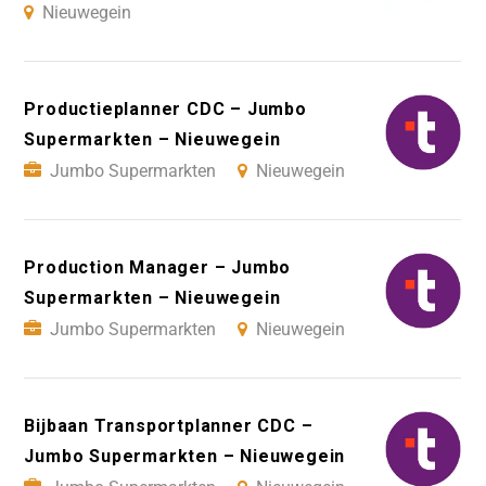
Nieuwegein
Productieplanner CDC – Jumbo
Supermarkten – Nieuwegein
Jumbo Supermarkten
Nieuwegein
Production Manager – Jumbo
Supermarkten – Nieuwegein
Jumbo Supermarkten
Nieuwegein
Bijbaan Transportplanner CDC –
Jumbo Supermarkten – Nieuwegein