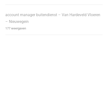
account manager buitendienst – Van Hardeveld Vloeren
– Nieuwegein
177 weergaven