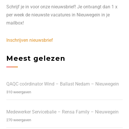
Schrijf je in voor onze nieuwsbrief! Je ontvangt dan 1 x
per week de nieuwste vacatures in Nieuwegein in je
mailbox!
Inschrijven nieuwsbrief
Meest gelezen
QAQC coördinator Wind – Ballast Nedam – Nieuwegein
310 weergaven
Medewerker Servicebalie – Rensa Family – Nieuwegein
270 weergaven