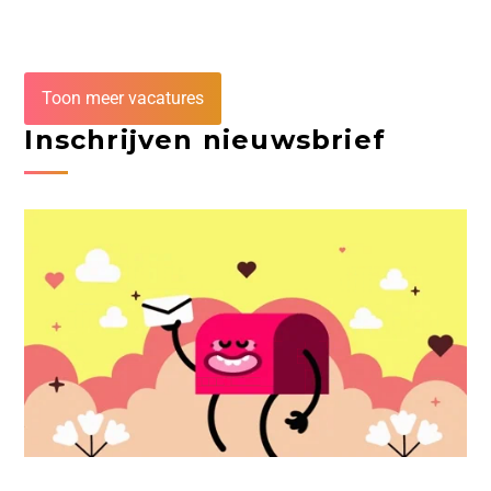
Toon meer vacatures
Inschrijven nieuwsbrief