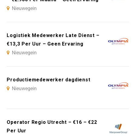
Nieuwegein
Logistiek Medewerker Late Dienst –
€13,3 Per Uur – Geen Ervaring
Nieuwegein
Productiemedewerker dagdienst
Nieuwegein
Operator Regio Utrecht – €16 – €22
Per Uur