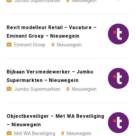
Jumbo Supermarkten
Nieuwegein
Revit modelleur Retail – Vacature –
Eminent Groep – Nieuwegein
Eminent Groep
Nieuwegein
Bijbaan Versmedewerker – Jumbo
Supermarkten – Nieuwegein
Jumbo Supermarkten
Nieuwegein
Objectbeveiliger – Met WA Beveiliging
– Nieuwegein
Met WA Beveiliging
Nieuwegein