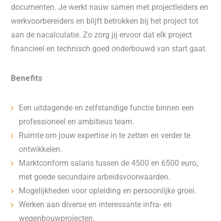
documenten. Je werkt nauw samen met projectleiders en
werkvoorbereiders en blijft betrokken bij het project tot
aan de nacalculatie. Zo zorg jij ervoor dat elk project
financieel en technisch goed onderbouwd van start gaat.
Benefits
Een uitdagende en zelfstandige functie binnen een
professioneel en ambitieus team.
Ruimte om jouw expertise in te zetten en verder te
ontwikkelen.
Marktconform salaris tussen de 4500 en 6500 euro,
met goede secundaire arbeidsvoorwaarden.
Mogelijkheden voor opleiding en persoonlijke groei.
Werken aan diverse en interessante infra- en
wegenbouwprojecten.