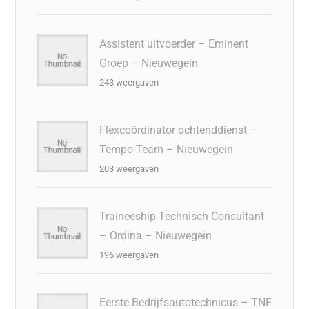
Assistent uitvoerder – Eminent
Groep – Nieuwegein
243 weergaven
Flexcoördinator ochtenddienst –
Tempo-Team – Nieuwegein
203 weergaven
Traineeship Technisch Consultant
– Ordina – Nieuwegein
196 weergaven
Eerste Bedrijfsautotechnicus – TNF