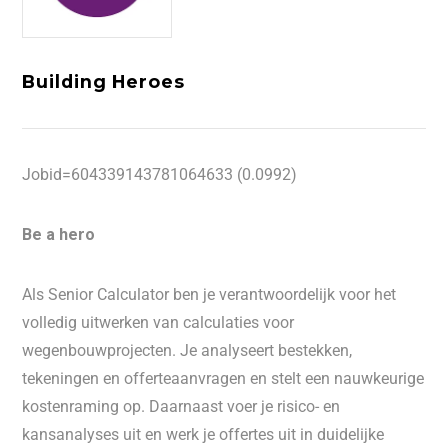
Building Heroes
Jobid=604339143781064633 (0.0992)
Be a hero
Als Senior Calculator ben je verantwoordelijk voor het
volledig uitwerken van calculaties voor
wegenbouwprojecten. Je analyseert bestekken,
tekeningen en offerteaanvragen en stelt een nauwkeurige
kostenraming op. Daarnaast voer je risico- en
kansanalyses uit en werk je offertes uit in duidelijke