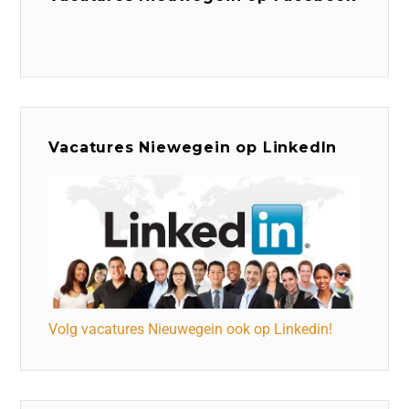
Vacatures Niewegein op LinkedIn
Volg vacatures Nieuwegein ook op Linkedin!