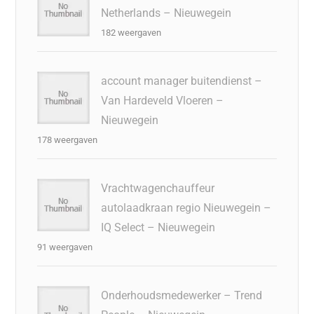
Netherlands – Nieuwegein
182 weergaven
account manager buitendienst –
Van Hardeveld Vloeren –
Nieuwegein
178 weergaven
Vrachtwagenchauffeur
autolaadkraan regio Nieuwegein –
IQ Select – Nieuwegein
91 weergaven
Onderhoudsmedewerker – Trend