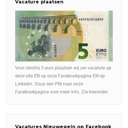
Vacature plaatsen
Voor slechts 5 euro plaatsen wij uw vacature op
deze site EN op onze Facebookpagina EN op
Linkedin. Stuur een PM naar onze
Facebookpagina voor meer info. Zie hieronder.
Vacatures Nieuwegein op Facebook