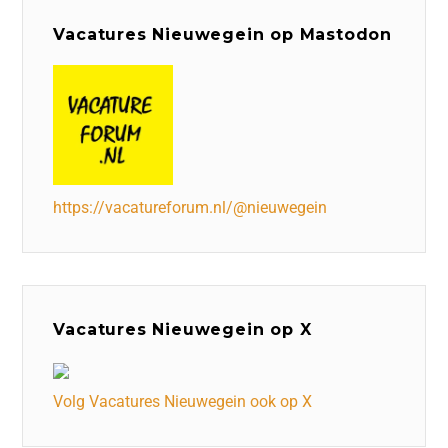
Vacatures Nieuwegein op Mastodon
https://vacatureforum.nl/@nieuwegein
Vacatures Nieuwegein op X
Volg Vacatures Nieuwegein ook op X