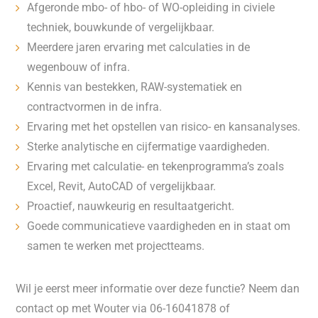
Afgeronde mbo- of hbo- of WO-opleiding in civiele
techniek, bouwkunde of vergelijkbaar.
Meerdere jaren ervaring met calculaties in de
wegenbouw of infra.
Kennis van bestekken, RAW-systematiek en
contractvormen in de infra.
Ervaring met het opstellen van risico- en kansanalyses.
Sterke analytische en cijfermatige vaardigheden.
Ervaring met calculatie- en tekenprogramma’s zoals
Excel, Revit, AutoCAD of vergelijkbaar.
Proactief, nauwkeurig en resultaatgericht.
Goede communicatieve vaardigheden en in staat om
samen te werken met projectteams.
Wil je eerst meer informatie over deze functie? Neem dan
contact op met Wouter via 06-16041878 of