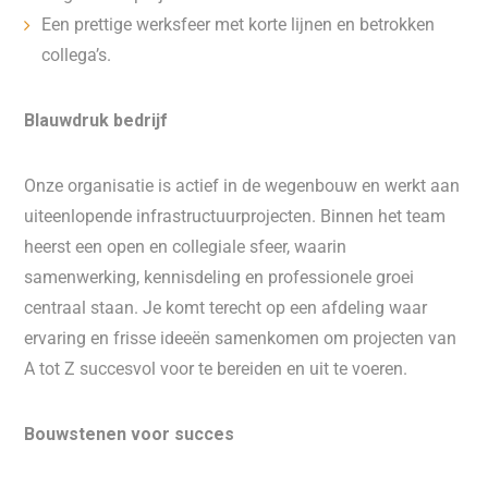
Een prettige werksfeer met korte lijnen en betrokken
collega’s.
Blauwdruk bedrijf
Onze organisatie is actief in de wegenbouw en werkt aan
uiteenlopende infrastructuurprojecten. Binnen het team
heerst een open en collegiale sfeer, waarin
samenwerking, kennisdeling en professionele groei
centraal staan. Je komt terecht op een afdeling waar
ervaring en frisse ideeën samenkomen om projecten van
A tot Z succesvol voor te bereiden en uit te voeren.
Bouwstenen voor succes