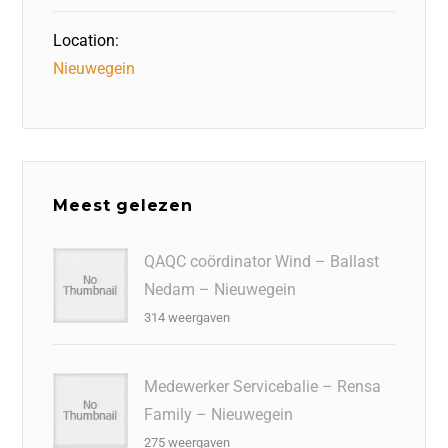
Location:
Nieuwegein
Meest gelezen
QAQC coördinator Wind – Ballast
Nedam – Nieuwegein
314 weergaven
Medewerker Servicebalie – Rensa
Family – Nieuwegein
275 weergaven