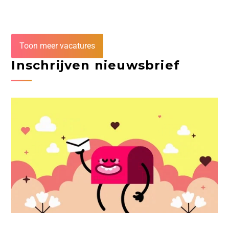
Toon meer vacatures
Inschrijven nieuwsbrief