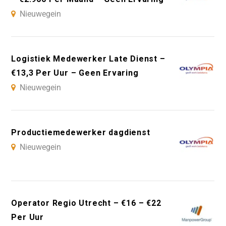
Nieuwegein
Logistiek Medewerker Late Dienst –
€13,3 Per Uur – Geen Ervaring
Nieuwegein
Productiemedewerker dagdienst
Nieuwegein
Operator Regio Utrecht – €16 – €22
Per Uur