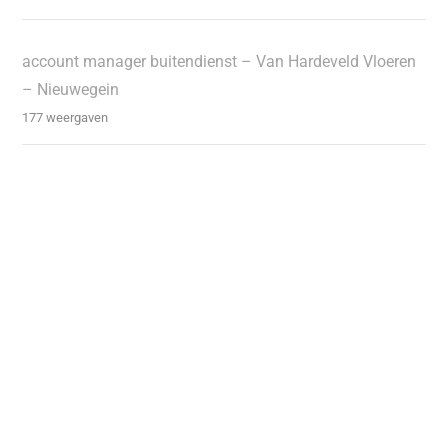
account manager buitendienst – Van Hardeveld Vloeren
– Nieuwegein
177 weergaven