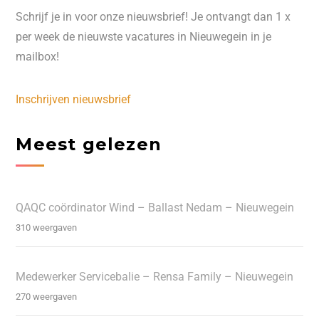
Schrijf je in voor onze nieuwsbrief! Je ontvangt dan 1 x
per week de nieuwste vacatures in Nieuwegein in je
mailbox!
Inschrijven nieuwsbrief
Meest gelezen
QAQC coördinator Wind – Ballast Nedam – Nieuwegein
310 weergaven
Medewerker Servicebalie – Rensa Family – Nieuwegein
270 weergaven