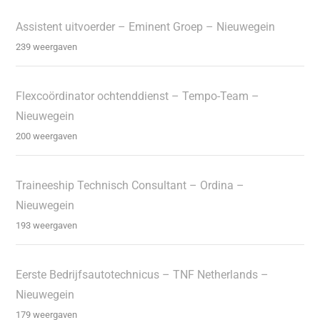
Assistent uitvoerder – Eminent Groep – Nieuwegein
239 weergaven
Flexcoördinator ochtenddienst – Tempo-Team –
Nieuwegein
200 weergaven
Traineeship Technisch Consultant – Ordina –
Nieuwegein
193 weergaven
Eerste Bedrijfsautotechnicus – TNF Netherlands –
Nieuwegein
179 weergaven