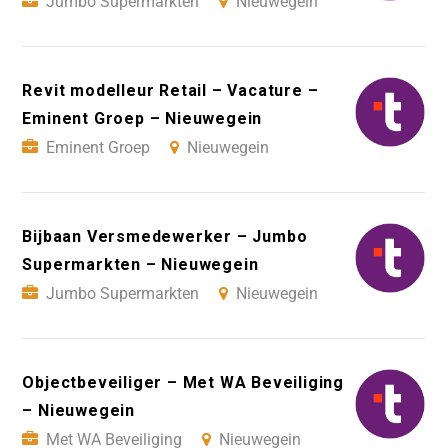
Jumbo Supermarkten
Nieuwegein
Revit modelleur Retail – Vacature –
Eminent Groep – Nieuwegein
Eminent Groep
Nieuwegein
Bijbaan Versmedewerker – Jumbo
Supermarkten – Nieuwegein
Jumbo Supermarkten
Nieuwegein
Objectbeveiliger – Met WA Beveiliging
– Nieuwegein
Met WA Beveiliging
Nieuwegein