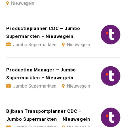
Nieuwegein
Productieplanner CDC – Jumbo
Supermarkten – Nieuwegein
Jumbo Supermarkten
Nieuwegein
Production Manager – Jumbo
Supermarkten – Nieuwegein
Jumbo Supermarkten
Nieuwegein
Bijbaan Transportplanner CDC –
Jumbo Supermarkten – Nieuwegein