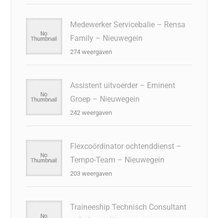
Medewerker Servicebalie – Rensa
Family – Nieuwegein
274 weergaven
Assistent uitvoerder – Eminent
Groep – Nieuwegein
242 weergaven
Flexcoördinator ochtenddienst –
Tempo-Team – Nieuwegein
203 weergaven
Traineeship Technisch Consultant