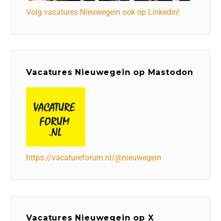
Volg vacatures Nieuwegein ook op Linkedin!
Vacatures Nieuwegein op Mastodon
https://vacatureforum.nl/@nieuwegein
Vacatures Nieuwegein op X