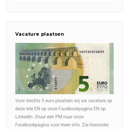
Vacature plaatsen
Voor slechts 5 euro plaatsen wij uw vacature op
deze site EN op onze Facebookpagina EN op
Linkedin. Stuur een PM naar onze
Facebookpagina voor meer info. Zie hieronder.