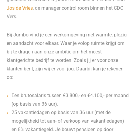
Jos de Vries
, de manager control room binnen het CDC
Vers.
Bij Jumbo vind je een werkomgeving met warmte, plezier
en aandacht voor elkaar. Waar je volop ruimte krijgt om
bij te dragen aan onze ambitie om het meest
klantgerichte bedrijf te worden. Zoals jij er voor onze
klanten bent, zijn wij er voor jou. Daarbij kan je rekenen
op:
Een brutosalaris tussen €3.800,- en €4.100,- per maand
(op basis van 36 uur).
25 vakantiedagen op basis van 36 uur (met de
mogelijkheid tot aan- of verkoop van vakantiedagen)
en 8% vakantiegeld. Je bouwt pensioen op door