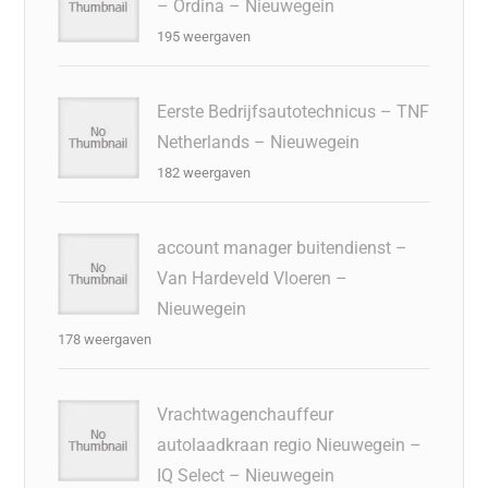
– Ordina – Nieuwegein
195 weergaven
Eerste Bedrijfsautotechnicus – TNF
Netherlands – Nieuwegein
182 weergaven
account manager buitendienst –
Van Hardeveld Vloeren –
Nieuwegein
178 weergaven
Vrachtwagenchauffeur
autolaadkraan regio Nieuwegein –
IQ Select – Nieuwegein