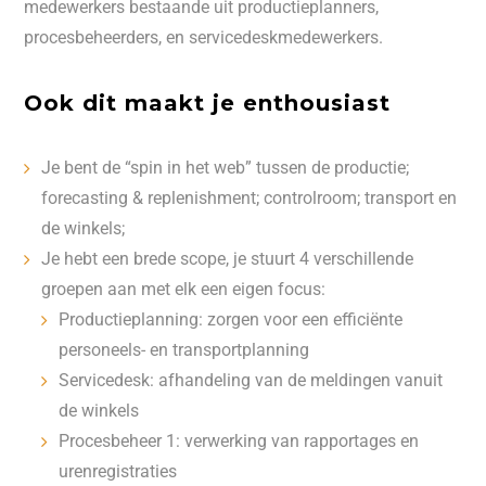
medewerkers bestaande uit productieplanners,
procesbeheerders, en servicedeskmedewerkers.
Ook dit maakt je enthousiast
Je bent de “spin in het web” tussen de productie;
forecasting & replenishment; controlroom; transport en
de winkels;
Je hebt een brede scope, je stuurt 4 verschillende
groepen aan met elk een eigen focus:
Productieplanning: zorgen voor een efficiënte
personeels- en transportplanning
Servicedesk: afhandeling van de meldingen vanuit
de winkels
Procesbeheer 1: verwerking van rapportages en
urenregistraties