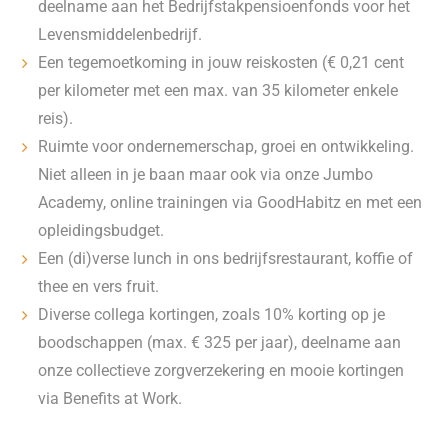
deelname aan het Bedrijfstakpensioenfonds voor het
Levensmiddelenbedrijf.
Een tegemoetkoming in jouw reiskosten (€ 0,21 cent
per kilometer met een max. van 35 kilometer enkele
reis).
Ruimte voor ondernemerschap, groei en ontwikkeling.
Niet alleen in je baan maar ook via onze Jumbo
Academy, online trainingen via GoodHabitz en met een
opleidingsbudget.
Een (di)verse lunch in ons bedrijfsrestaurant, koffie of
thee en vers fruit.
Diverse collega kortingen, zoals 10% korting op je
boodschappen (max. € 325 per jaar), deelname aan
onze collectieve zorgverzekering en mooie kortingen
via Benefits at Work.