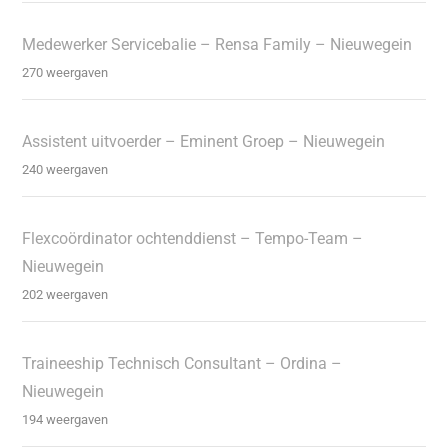
Medewerker Servicebalie – Rensa Family – Nieuwegein
270 weergaven
Assistent uitvoerder – Eminent Groep – Nieuwegein
240 weergaven
Flexcoördinator ochtenddienst – Tempo-Team –
Nieuwegein
202 weergaven
Traineeship Technisch Consultant – Ordina –
Nieuwegein
194 weergaven