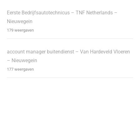
Eerste Bedrijfsautotechnicus – TNF Netherlands –
Nieuwegein
179 weergaven
account manager buitendienst – Van Hardeveld Vloeren
– Nieuwegein
177 weergaven