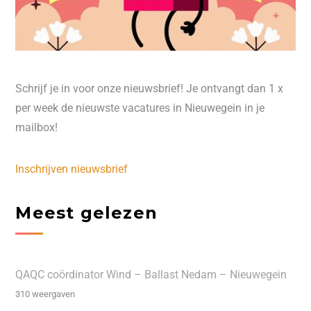
Schrijf je in voor onze nieuwsbrief! Je ontvangt dan 1 x
per week de nieuwste vacatures in Nieuwegein in je
mailbox!
Inschrijven nieuwsbrief
Meest gelezen
QAQC coördinator Wind – Ballast Nedam – Nieuwegein
310 weergaven