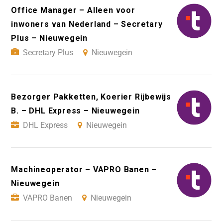
Office Manager – Alleen voor
inwoners van Nederland – Secretary
Plus – Nieuwegein
Secretary Plus
Nieuwegein
Bezorger Pakketten, Koerier Rijbewijs
B. – DHL Express – Nieuwegein
DHL Express
Nieuwegein
Machineoperator – VAPRO Banen –
Nieuwegein
VAPRO Banen
Nieuwegein