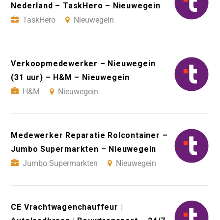
Nederland – TaskHero – Nieuwegein
TaskHero
Nieuwegein
Verkoopmedewerker – Nieuwegein
(31 uur) – H&M – Nieuwegein
H&M
Nieuwegein
Medewerker Reparatie Rolcontainer –
Jumbo Supermarkten – Nieuwegein
Jumbo Supermarkten
Nieuwegein
CE Vrachtwagenchauffeur |