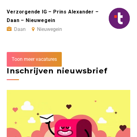
Verzorgende IG – Prins Alexander –
Daan – Nieuwegein
Daan
Nieuwegein
Toon meer vacatures
Inschrijven nieuwsbrief