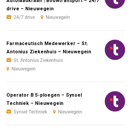
Autolaadkraan | Bouwtransport – 24/7
drive – Nieuwegein
24/7 drive
Nieuwegein
Farmaceutisch Medewerker – St.
Antonius Ziekenhuis – Nieuwegein
St. Antonius Ziekenhuis
Nieuwegein
Operator B 5-ploegen – Synsel
Techniek – Nieuwegein
Synsel Techniek
Nieuwegein