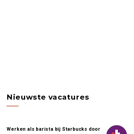
Nieuwste vacatures
Werken als barista bij Starbucks door