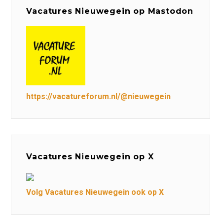
Vacatures Nieuwegein op Mastodon
https://vacatureforum.nl/@nieuwegein
Vacatures Nieuwegein op X
Volg Vacatures Nieuwegein ook op X