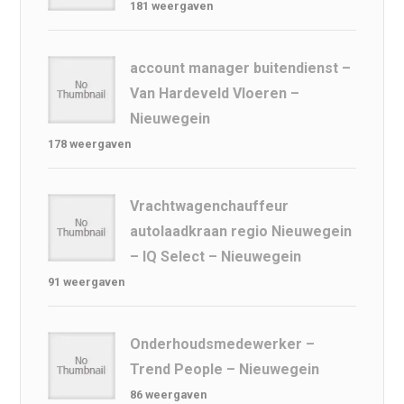
181 weergaven
account manager buitendienst –
Van Hardeveld Vloeren –
Nieuwegein
178 weergaven
Vrachtwagenchauffeur
autolaadkraan regio Nieuwegein
– IQ Select – Nieuwegein
91 weergaven
Onderhoudsmedewerker –
Trend People – Nieuwegein
86 weergaven