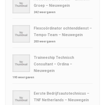
Groep – Nieuwegein
242 weergaven
Flexcoördinator ochtenddienst –
Tempo-Team – Nieuwegein
203 weergaven
Traineeship Technisch
Consultant – Ordina –
Nieuwegein
195 weergaven
Eerste Bedrijfsautotechnicus –
TNF Netherlands – Nieuwegein