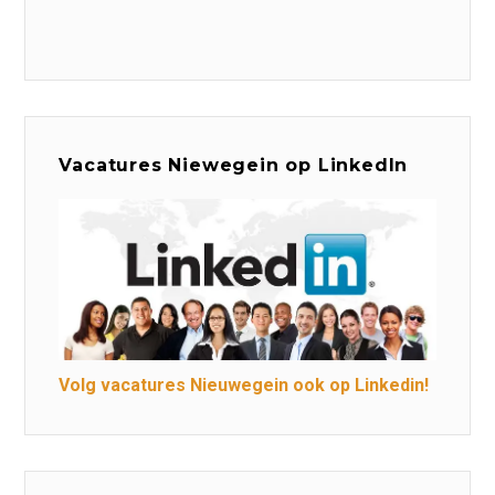
Vacatures Niewegein op LinkedIn
Volg vacatures Nieuwegein ook op Linkedin!