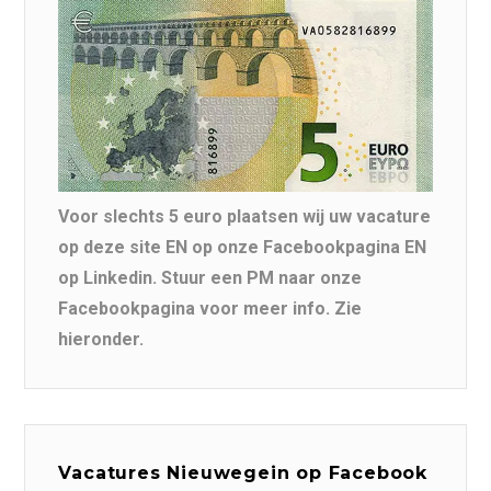
Voor slechts 5 euro plaatsen wij uw vacature
op deze site EN op onze Facebookpagina EN
op Linkedin. Stuur een PM naar onze
Facebookpagina voor meer info. Zie
hieronder.
Vacatures Nieuwegein op Facebook