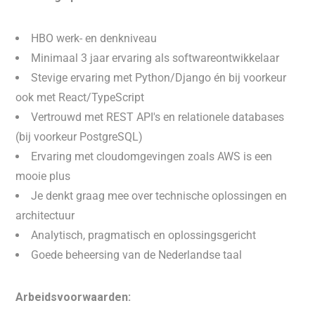
HBO werk- en denkniveau
Minimaal 3 jaar ervaring als softwareontwikkelaar
Stevige ervaring met Python/Django én bij voorkeur
ook met React/TypeScript
Vertrouwd met REST API's en relationele databases
(bij voorkeur PostgreSQL)
Ervaring met cloudomgevingen zoals AWS is een
mooie plus
Je denkt graag mee over technische oplossingen en
architectuur
Analytisch, pragmatisch en oplossingsgericht
Goede beheersing van de Nederlandse taal
Arbeidsvoorwaarden: