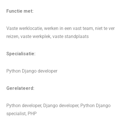
Functie met:
Vaste werklocatie, werken in een vast team, niet te ver
reizen, vaste werkplek, vaste standplaats
Specialisatie:
Python Django developer
Gerelateerd:
Python developer, Django developer, Python Django
specialist, PHP