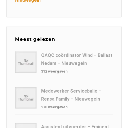
Nieuwegein
Meest gelezen
QAQC coördinator Wind – Ballast
Nedam – Nieuwegein
312 weergaven
Medewerker Servicebalie –
Rensa Family – Nieuwegein
270 weergaven
Assistent uitvoerder – Eminent