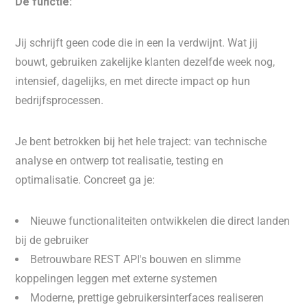
De functie:
Jij schrijft geen code die in een la verdwijnt. Wat jij
bouwt, gebruiken zakelijke klanten dezelfde week nog,
intensief, dagelijks, en met directe impact op hun
bedrijfsprocessen.
Je bent betrokken bij het hele traject: van technische
analyse en ontwerp tot realisatie, testing en
optimalisatie. Concreet ga je:
Nieuwe functionaliteiten ontwikkelen die direct landen
bij de gebruiker
Betrouwbare REST API's bouwen en slimme
koppelingen leggen met externe systemen
Moderne, prettige gebruikersinterfaces realiseren