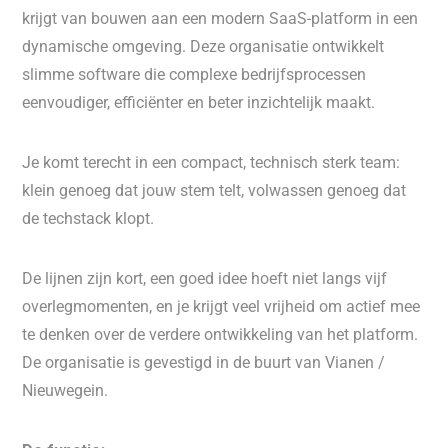
krijgt van bouwen aan een modern SaaS-platform in een
dynamische omgeving. Deze organisatie ontwikkelt
slimme software die complexe bedrijfsprocessen
eenvoudiger, efficiënter en beter inzichtelijk maakt.
Je komt terecht in een compact, technisch sterk team:
klein genoeg dat jouw stem telt, volwassen genoeg dat
de techstack klopt.
De lijnen zijn kort, een goed idee hoeft niet langs vijf
overlegmomenten, en je krijgt veel vrijheid om actief mee
te denken over de verdere ontwikkeling van het platform.
De organisatie is gevestigd in de buurt van Vianen /
Nieuwegein.