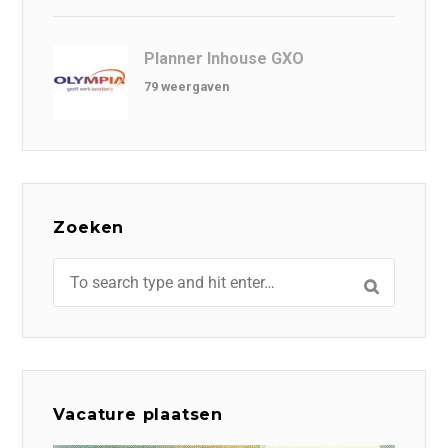
Planner Inhouse GXO
79 weergaven
Zoeken
Vacature plaatsen