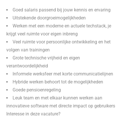
Goed salaris passend bij jouw kennis en ervaring
Uitstekende doorgroeimogelijkheden
Werken met een moderne en actuele techstack, je
krijgt veel ruimte voor eigen inbreng
Veel ruimte voor persoonlijke ontwikkeling en het
volgen van trainingen
Grote technische vrijheid en eigen
verantwoordelijkheid
Informele werksfeer met korte communicatielijnen
Hybride werken behoort tot de mogelijkheden
Goede pensioenregeling
Leuk team en met elkaar kunnen werken aan
innovatieve software met directe impact op gebruikers
Interesse in deze vacature?