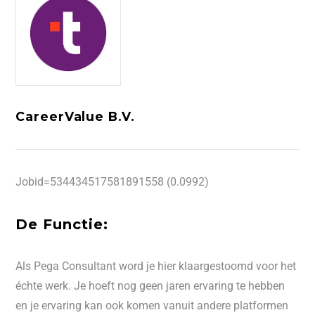
CareerValue B.V.
Jobid=534434517581891558 (0.0992)
De Functie:
Als Pega Consultant word je hier klaargestoomd voor het
échte werk. Je hoeft nog geen jaren ervaring te hebben
en je ervaring kan ook komen vanuit andere platformen