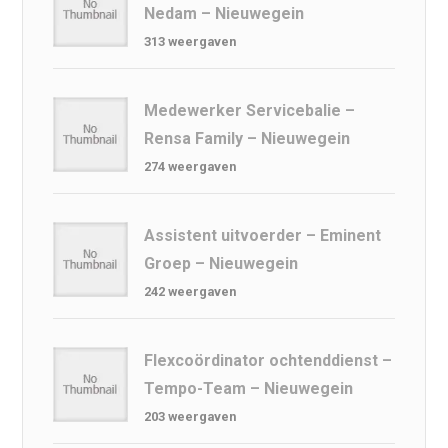
Nedam – Nieuwegein
313 weergaven
Medewerker Servicebalie –
Rensa Family – Nieuwegein
274 weergaven
Assistent uitvoerder – Eminent
Groep – Nieuwegein
242 weergaven
Flexcoördinator ochtenddienst –
Tempo-Team – Nieuwegein
203 weergaven