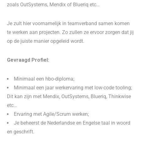
zoals OutSystems, Mendix of Blueriq etc…
Je zult hier voornamelijk in teamverband samen komen
te werken aan projecten. Zo zullen ze ervoor zorgen dat jij
op de juiste manier opgeleid wordt.
Gevraagd Profiel:
Minimaal een hbo-diploma;
Minimaal een jaar werkervaring met low-code tooling;
Dit kan zijn met Mendix, OutSystems, Blueriq, Thinkwise
etc…
Ervaring met Agile/Scrum werken;
Je beheerst de Nederlandse en Engelse taal in woord
en geschrift.