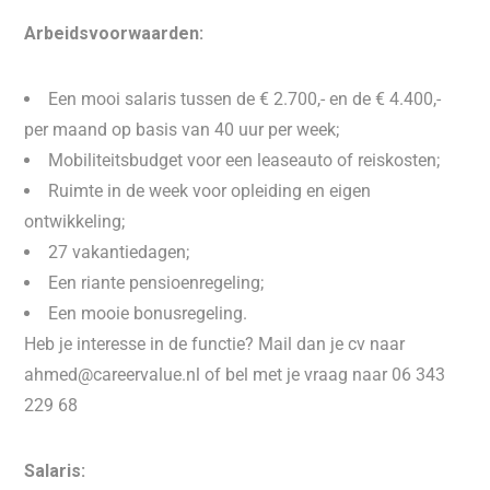
Arbeidsvoorwaarden:
Een mooi salaris tussen de € 2.700,- en de € 4.400,-
per maand op basis van 40 uur per week;
Mobiliteitsbudget voor een leaseauto of reiskosten;
Ruimte in de week voor opleiding en eigen
ontwikkeling;
27 vakantiedagen;
Een riante pensioenregeling;
Een mooie bonusregeling.
Heb je interesse in de functie? Mail dan je cv naar
ahmed@careervalue.nl of bel met je vraag naar 06 343
229 68
Salaris: