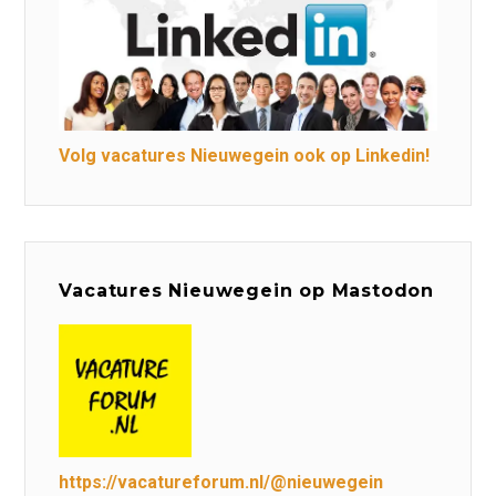
Volg vacatures Nieuwegein ook op Linkedin!
Vacatures Nieuwegein op Mastodon
https://vacatureforum.nl/@nieuwegein