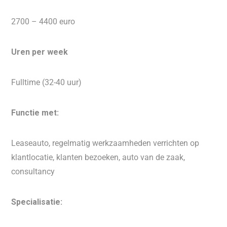
2700 – 4400 euro
Uren per week
Fulltime (32-40 uur)
Functie met:
Leaseauto, regelmatig werkzaamheden verrichten op
klantlocatie, klanten bezoeken, auto van de zaak,
consultancy
Specialisatie: