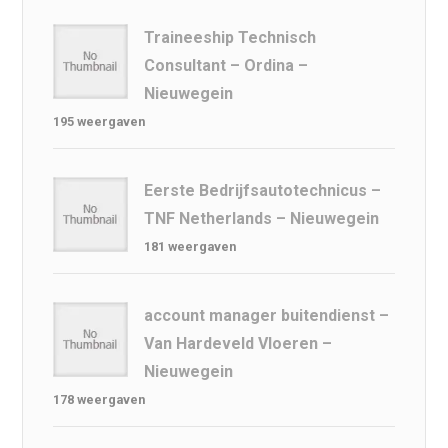
Traineeship Technisch
Consultant – Ordina –
Nieuwegein
195 weergaven
Eerste Bedrijfsautotechnicus –
TNF Netherlands – Nieuwegein
181 weergaven
account manager buitendienst –
Van Hardeveld Vloeren –
Nieuwegein
178 weergaven