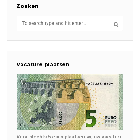
Zoeken
Vacature plaatsen
Voor slechts 5 euro plaatsen wij uw vacature