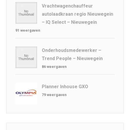
Vrachtwagenchauffeur
autolaadkraan regio Nieuwegein
– IQ Select – Nieuwegein
91 weergaven
Onderhoudsmedewerker –
Trend People – Nieuwegein
86 weergaven
Planner Inhouse GXO
79 weergaven