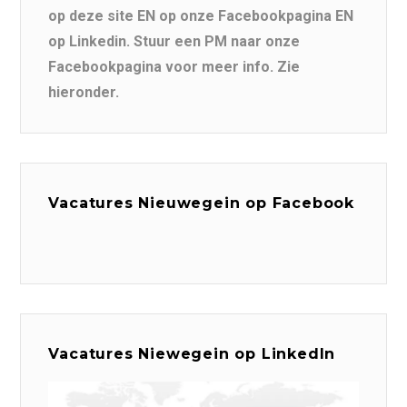
op deze site EN op onze Facebookpagina EN
op Linkedin. Stuur een PM naar onze
Facebookpagina voor meer info. Zie
hieronder.
Vacatures Nieuwegein op Facebook
Vacatures Niewegein op LinkedIn