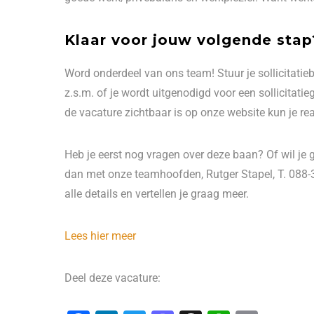
Klaar voor jouw volgende stap
Word onderdeel van ons team! Stuur je sollicitatieb
z.s.m. of je wordt uitgenodigd voor een sollicitat
de vacature zichtbaar is op onze website kun je re
Heb je eerst nog vragen over deze baan? Of wil je g
dan met onze teamhoofden, Rutger Stapel, T. 088-
alle details en vertellen je graag meer.
Lees hier meer
Deel deze vacature: