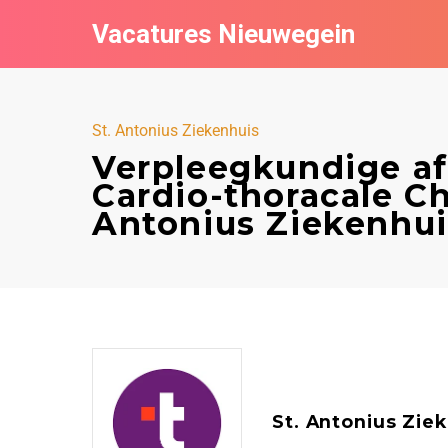
Vacatures Nieuwegein
St. Antonius Ziekenhuis
Verpleegkundige af
Cardio-thoracale Ch
Antonius Ziekenhui
St. Antonius Zie