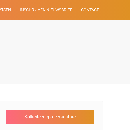
ATSEN
INSCHRIJVEN NIEUWSBRIEF
CONTACT