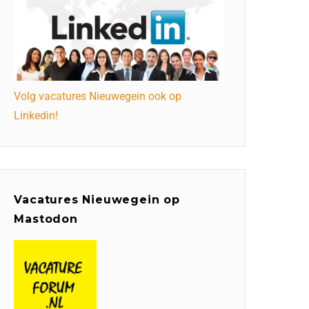
Volg vacatures Nieuwegein ook op
Linkedin!
Vacatures Nieuwegein op
Mastodon