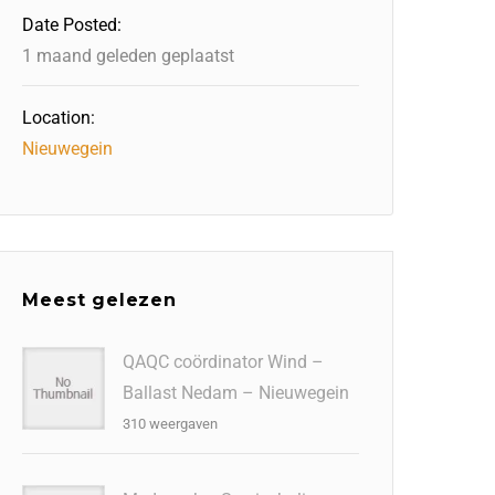
Date Posted:
1 maand geleden geplaatst
Location:
Nieuwegein
Meest gelezen
QAQC coördinator Wind –
Ballast Nedam – Nieuwegein
310 weergaven