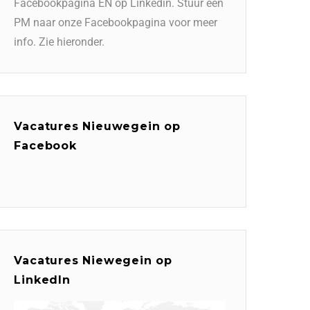
Facebookpagina EN op Linkedin. Stuur een
PM naar onze Facebookpagina voor meer
info. Zie hieronder.
Vacatures Nieuwegein op
Facebook
Vacatures Niewegein op
LinkedIn