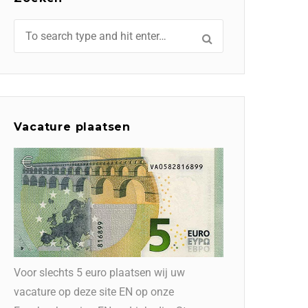
Vacature plaatsen
Voor slechts 5 euro plaatsen wij uw
vacature op deze site EN op onze