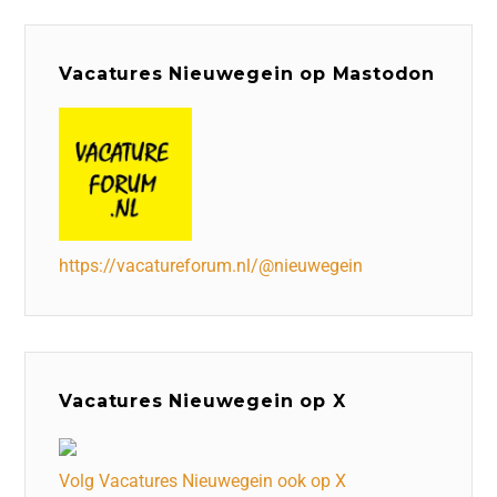
Vacatures Nieuwegein op Mastodon
https://vacatureforum.nl/@nieuwegein
Vacatures Nieuwegein op X
Volg Vacatures Nieuwegein ook op X