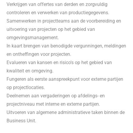
Verkrijgen van offertes van derden en zorgvuldig
controleren en verwerken van productiegegevens.
Samenwerken in projectteams aan de voorbereiding en
uitvoering van projecten op het gebied van
omgevingsmanagement.
In kaart brengen van benodigde vergunningen, meldingen
en ontheffingen voor projecten.
Evalueren van kansen en risico's op het gebied van
kwaliteit en omgeving.
Fungeren als eerste aanspreekpunt voor externe partijen
op projectlocaties.
Deelnemen aan vergaderingen op afdelings- en
projectniveau met interne en externe partijen.
Uitvoeren van algemene administratieve taken binnen de
Business Unit.