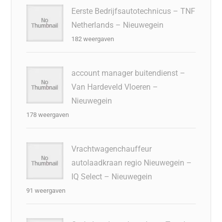
Eerste Bedrijfsautotechnicus – TNF
Netherlands – Nieuwegein
182 weergaven
account manager buitendienst –
Van Hardeveld Vloeren –
Nieuwegein
178 weergaven
Vrachtwagenchauffeur
autolaadkraan regio Nieuwegein –
IQ Select – Nieuwegein
91 weergaven