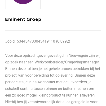
Eminent Groep
Jobid=534434733043419110 (0.0992)
Voor deze opdrachtgever gevestigd in Nieuwegein zijn wij
op zoek naar een Werkvoorbereider/Omgevingsmanager.
Binnen deze rol ben je het gehele proces betrokken bij het
project, van voor bereiding tot oplevering. Binnen deze
periode sta je in nauw contact met de uitvoerders, je
schakelt continu tussen binnen en buiten met hen om
een zo goed mogelijk eindproduct te kunnen afleveren.
Hierbij ben jij verantwoordelijk dat alles geregeld is voor