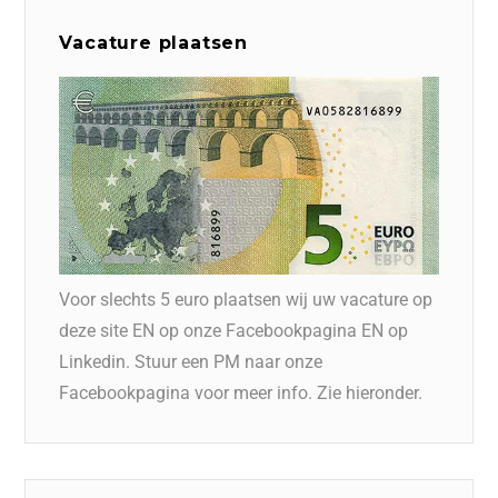
Vacature plaatsen
Voor slechts 5 euro plaatsen wij uw vacature op
deze site EN op onze Facebookpagina EN op
Linkedin. Stuur een PM naar onze
Facebookpagina voor meer info. Zie hieronder.