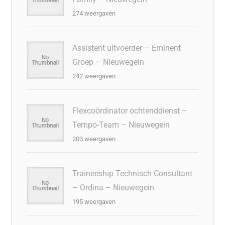
274 weergaven
Assistent uitvoerder – Eminent
Groep – Nieuwegein
242 weergaven
Flexcoördinator ochtenddienst –
Tempo-Team – Nieuwegein
203 weergaven
Traineeship Technisch Consultant
– Ordina – Nieuwegein
195 weergaven