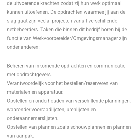
de uitvoerende krachten zodat zij hun werk optimaal
kunnen uitoefenen. De opdrachten waarmee jij aan de
slag gaat zijn veelal projecten vanuit verschillende
netbeheerders. Taken die binnen dit bedrijf horen bij de
functie van Werkvoorbereider/Omgevingsmanager zijn
onder anderen:
Beheren van inkomende opdrachten en communicatie
met opdrachtgevers.
Verantwoordelijk voor het bestellen/reserveren van
materialen en apparatuur.
Opstellen en onderhouden van verschillende planningen,
waaronder voorraadlijsten, urenlijsten en
onderaannemerslijsten.
Opstellen van plannen zoals schouwplannen en plannen
van aanpak.