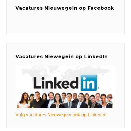
Vacatures Nieuwegein op Facebook
Vacatures Niewegein op LinkedIn
Volg vacatures Nieuwegein ook op Linkedin!